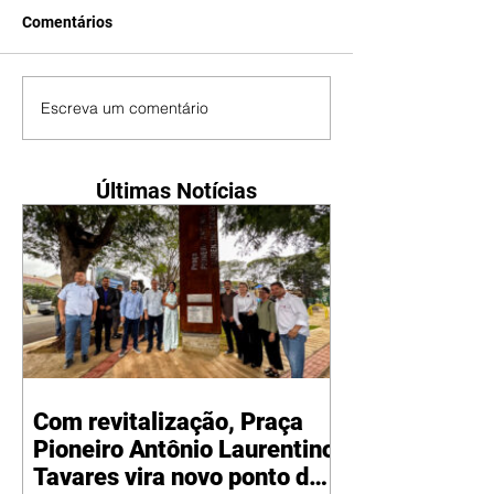
Comentários
Escreva um comentário
Últimas Notícias
Com revitalização, Praça
Pioneiro Antônio Laurentino
Tavares vira novo ponto de