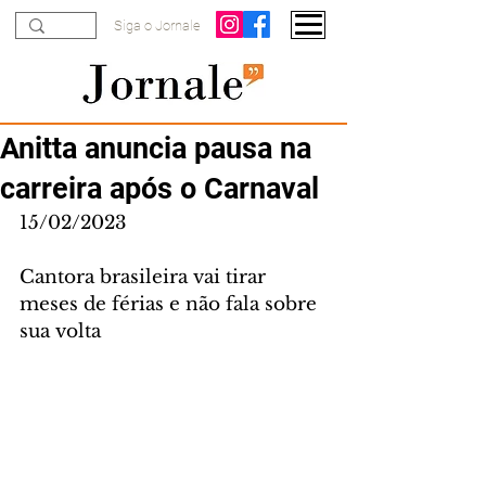
Siga o Jornale
Anitta anuncia pausa na
carreira após o Carnaval
15/02/2023
Cantora brasileira vai tirar 
meses de férias e não fala sobre 
sua volta