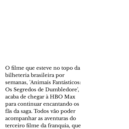
O filme que esteve no topo da 
bilheteria brasileira por 
semanas, 'Animais Fantásticos: 
Os Segredos de Dumbledore', 
acaba de chegar à HBO Max 
para continuar encantando os 
fãs da saga. Todos vão poder 
acompanhar as aventuras do 
terceiro filme da franquia, que 