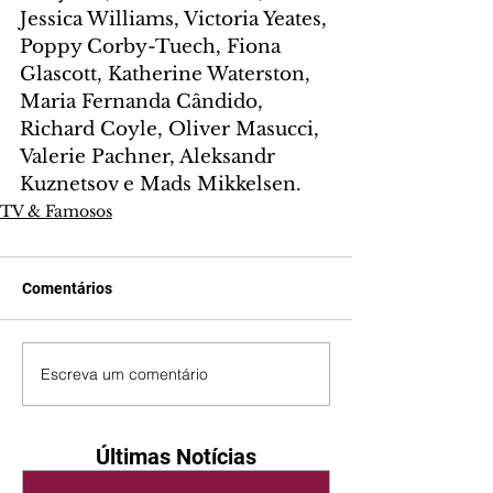
Jessica Williams, Victoria Yeates, 
Poppy Corby-Tuech, Fiona 
Glascott, Katherine Waterston, 
Maria Fernanda Cândido, 
Richard Coyle, Oliver Masucci, 
Valerie Pachner, Aleksandr 
Kuznetsov e Mads Mikkelsen.
TV & Famosos
Comentários
Escreva um comentário
Últimas Notícias