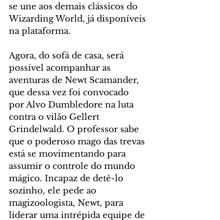
se une aos demais clássicos do 
Wizarding World, já disponíveis 
na plataforma.
Agora, do sofá de casa, será 
possível acompanhar as 
aventuras de Newt Scamander, 
que dessa vez foi convocado 
por Alvo Dumbledore na luta 
contra o vilão Gellert 
Grindelwald. O professor sabe 
que o poderoso mago das trevas 
está se movimentando para 
assumir o controle do mundo 
mágico. Incapaz de detê-lo 
sozinho, ele pede ao 
magizoologista, Newt, para 
liderar uma intrépida equipe de 