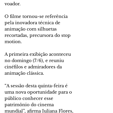
voador.
O filme tornou-se referência 
pela inovadora técnica de 
animação com silhuetas 
recortadas, precursora do stop 
motion. 
A primeira exibição aconteceu 
no domingo (7/6), e reuniu 
cinéfilos e admiradores da 
animação clássica. 
“A sessão desta quinta-feira é 
uma nova oportunidade para o 
público conhecer esse 
patrimônio do cinema 
mundial”, afirma Juliana Flores, 