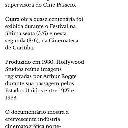
supervisora do Cine Passeio.
Outra obra quase centenária foi 
exibida durante o Festival na 
última sexta (5/6) e nesta 
segunda (8/6), na Cinemateca 
de Curitiba. 
Produzido em 1930, Hollywood 
Studios reúne imagens 
registradas por Arthur Rogge 
durante sua passagem pelos 
Estados Unidos entre 1927 e 
1928. 
O documentário mostra a 
efervescente indústria 
cinematográfica norte-