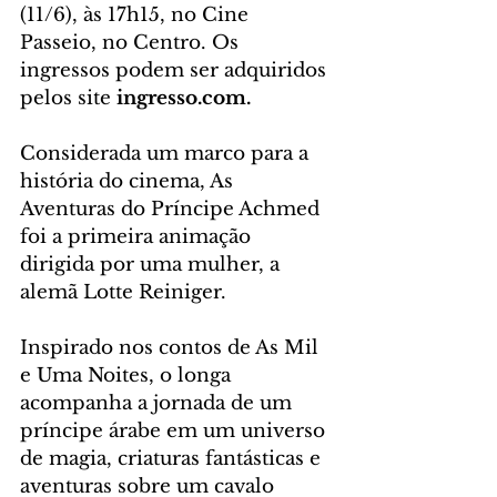
(11/6), às 17h15, no Cine 
Passeio, no Centro. Os 
ingressos podem ser adquiridos 
pelos site 
ingresso.com.
Considerada um marco para a 
história do cinema, As 
Aventuras do Príncipe Achmed 
foi a primeira animação 
dirigida por uma mulher, a 
alemã Lotte Reiniger. 
Inspirado nos contos de As Mil 
e Uma Noites, o longa 
acompanha a jornada de um 
príncipe árabe em um universo 
de magia, criaturas fantásticas e 
aventuras sobre um cavalo 