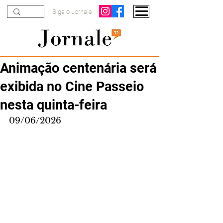
Siga o Jornale
Animação centenária será
exibida no Cine Passeio
nesta quinta-feira
09/06/2026