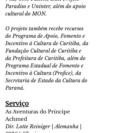
Paradiso e Uninter, além do apoio 
cultural do MON. 
O projeto também recebe recursos 
do Programa de Apoio, Fomento e 
Incentivo à Cultura de Curitiba, da 
Fundação Cultural de Curitiba e 
da Prefeitura de Curitiba, além do 
Programa Estadual de Fomento e 
Incentivo à Cultura (Profice), da 
Secretaria de Estado da Cultura do 
Paraná.
Serviço
As Aventuras do Príncipe 
Achmed
Dir. Lotte Reiniger | Alemanha | 