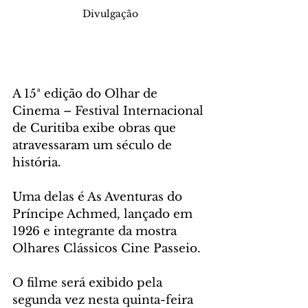
Divulgação
A 15ª edição do Olhar de 
Cinema – Festival Internacional 
de Curitiba exibe obras que 
atravessaram um século de 
história. 
Uma delas é As Aventuras do 
Príncipe Achmed, lançado em 
1926 e integrante da mostra 
Olhares Clássicos Cine Passeio.
O filme será exibido pela 
segunda vez nesta quinta-feira 