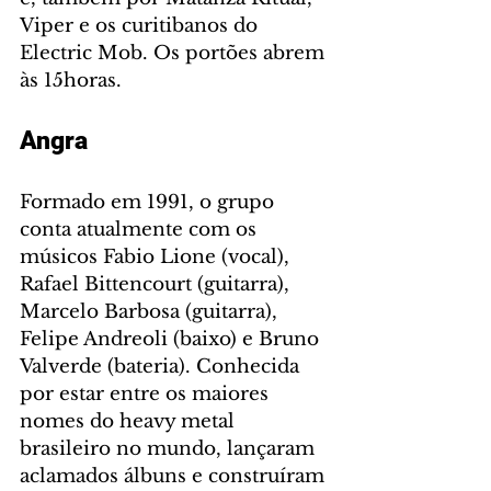
Viper e os curitibanos do 
Electric Mob. Os portões abrem 
às 15horas.
Angra
Formado em 1991, o grupo 
conta atualmente com os 
músicos Fabio Lione (vocal), 
Rafael Bittencourt (guitarra), 
Marcelo Barbosa (guitarra), 
Felipe Andreoli (baixo) e Bruno 
Valverde (bateria). Conhecida 
por estar entre os maiores 
nomes do heavy metal 
brasileiro no mundo, lançaram 
aclamados álbuns e construíram 