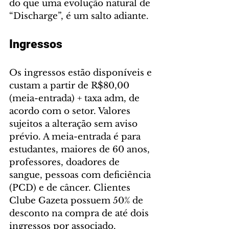
do que uma evolução natural de 
“Discharge”, é um salto adiante.
Ingressos
Os ingressos estão disponíveis e 
custam a partir de R$80,00 
(meia-entrada) + taxa adm, de 
acordo com o setor. Valores 
sujeitos a alteração sem aviso 
prévio. A meia-entrada é para 
estudantes, maiores de 60 anos, 
professores, doadores de 
sangue, pessoas com deficiência 
(PCD) e de câncer. Clientes 
Clube Gazeta possuem 50% de 
desconto na compra de até dois 
ingressos por associado. 