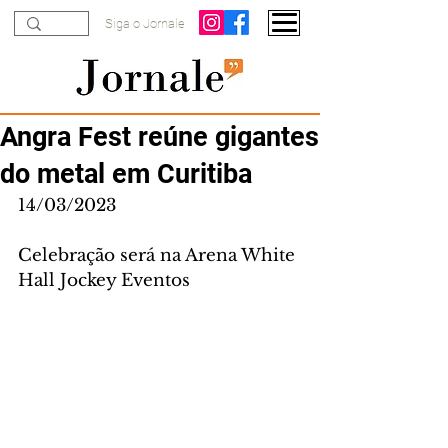
Siga o Jornale
Angra Fest reúne gigantes
do metal em Curitiba
14/03/2023
Celebração será na Arena White 
Hall Jockey Eventos