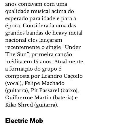
anos contavam com uma 
qualidade musical acima do 
esperado para idade e para a 
época. Considerada uma das 
grandes bandas de heavy metal 
nacional eles lançaram 
recentemente o single “Under 
The Sun”, primeira canção 
inédita em 15 anos. Atualmente, 
a formação do grupo é 
composta por Leandro Caçoilo 
(vocal), Felipe Machado 
(guitarra), Pit Passarel (baixo), 
Guilherme Martin (bateria) e 
Kiko Shred (guitarra).
Electric Mob