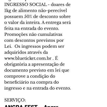
INGRESSO SOCIAL - doares de 
1kg de alimento não-perecível 
possuem 50% de desconto sobre 
o valor da inteira. A entrega será 
feita na entrada do evento. 
Promoções não cumulativas 
com descontos previstos por 
Lei.  Os ingressos podem ser 
adquiridos através da 
www.blueticket.com.br . É 
obrigatória a apresentação de 
documento previsto em lei que 
comprove a condição do 
beneficiário na compra do 
ingresso e na entrada do evento.
SERVIÇO: