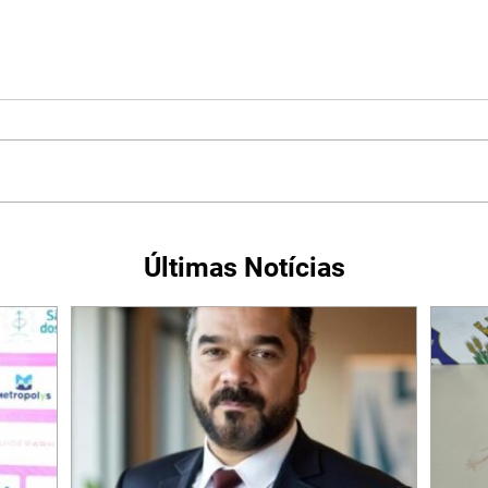
Últimas Notícias