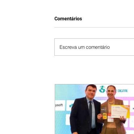
Comentários
Escreva um comentário