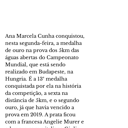
Ana Marcela Cunha conquistou, 
nesta segunda-feira, a medalha 
de ouro na prova dos 5km das 
águas abertas do Campeonato 
Mundial, que está sendo 
realizado em Budapeste, na 
Hungria. É a 13ª medalha 
conquistada por ela na história 
da competição, a sexta na 
distância de 5km, e o segundo 
ouro, já que havia vencido a 
prova em 2019. A prata ficou 
com a francesa Angelie Murer e 