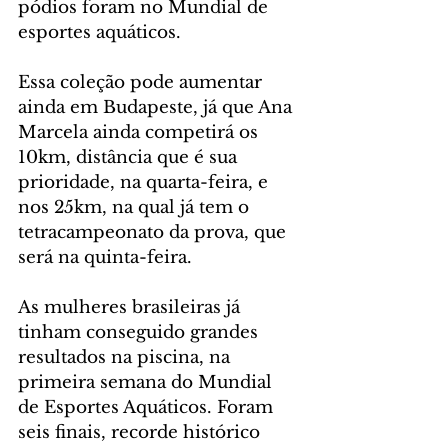
pódios foram no Mundial de 
esportes aquáticos.
Essa coleção pode aumentar 
ainda em Budapeste, já que Ana 
Marcela ainda competirá os 
10km, distância que é sua 
prioridade, na quarta-feira, e 
nos 25km, na qual já tem o 
tetracampeonato da prova, que 
será na quinta-feira.
As mulheres brasileiras já 
tinham conseguido grandes 
resultados na piscina, na 
primeira semana do Mundial 
de Esportes Aquáticos. Foram 
seis finais, recorde histórico 