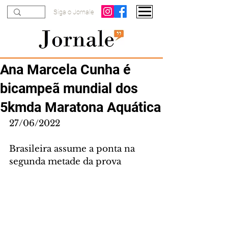
Siga o Jornale
Ana Marcela Cunha é
bicampeã mundial dos
5kmda Maratona Aquática
27/06/2022
Brasileira assume a ponta na 
segunda metade da prova