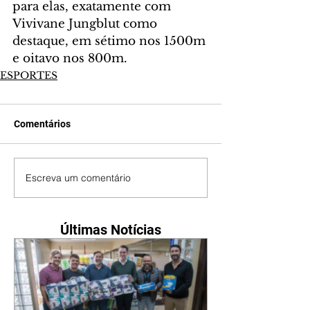
para elas, exatamente com 
Vivivane Jungblut como 
destaque, em sétimo nos 1500m 
e oitavo nos 800m.
ESPORTES
Comentários
Escreva um comentário
Últimas Notícias