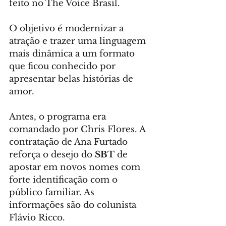
feito no The Voice Brasil.
O objetivo é modernizar a 
atração e trazer uma linguagem 
mais dinâmica a um formato 
que ficou conhecido por 
apresentar belas histórias de 
amor.
Antes, o programa era 
comandado por Chris Flores. A 
contratação de Ana Furtado 
reforça o desejo do 
SBT
 de 
apostar em novos nomes com 
forte identificação com o 
público familiar. As 
informações são do colunista 
Flávio Ricco.