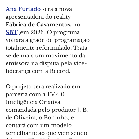
Ana Furtado 
será a nova 
apresentadora do reality 
Fábrica de Casamentos,
 no 
SBT, 
em 2026. O programa 
voltará à grade de programação 
totalmente reformulado. Trata-
se de mais um movimento da 
emissora na disputa pela vice-
liderança com a Record.
O projeto será realizado em 
parceria com a TV 4.0 
Inteligência Criativa, 
comandada pelo produtor J. B. 
de Oliveira, o Boninho, e 
contará com um modelo 
semelhante ao que vem sendo 