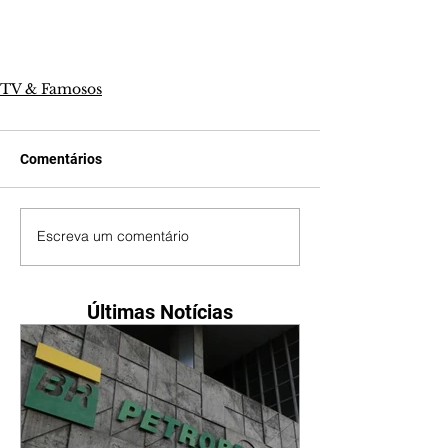
TV & Famosos
Comentários
Escreva um comentário
Últimas Notícias