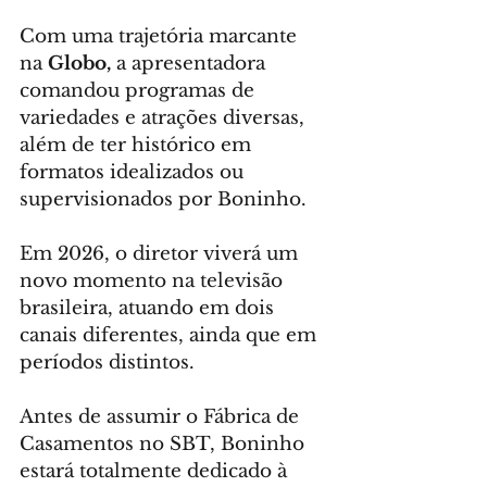
Com uma trajetória marcante 
na 
Globo,
 a apresentadora 
comandou programas de 
variedades e atrações diversas, 
além de ter histórico em 
formatos idealizados ou 
supervisionados por Boninho.
Em 2026, o diretor viverá um 
novo momento na televisão 
brasileira, atuando em dois 
canais diferentes, ainda que em 
períodos distintos.
Antes de assumir o Fábrica de 
Casamentos no SBT, Boninho 
estará totalmente dedicado à 