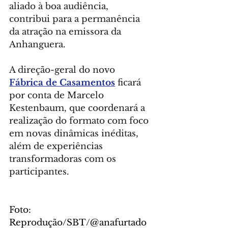
aliado à boa audiência, 
contribui para a permanência 
da atração na emissora da 
Anhanguera.
A direção-geral do novo  
Fábrica de Casamentos
 ficará 
por conta de Marcelo 
Kestenbaum, que coordenará a 
realização do formato com foco 
em novas dinâmicas inéditas, 
além de experiências 
transformadoras com os 
participantes.
Foto: 
Reprodução/SBT/@anafurtado