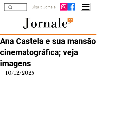
Siga o Jornale
Ana Castela e sua mansão
cinematográfica; veja
imagens
10/12/2025