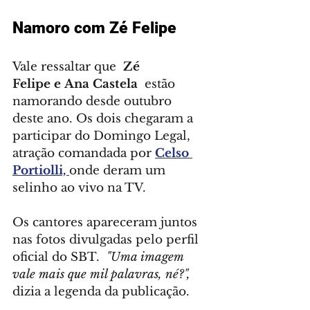
Namoro com Zé Felipe
Vale ressaltar que  
Zé 
Felipe e Ana Castela
  estão 
namorando desde outubro 
deste ano. Os dois chegaram a 
participar do Domingo Legal, 
atração comandada por 
Celso 
Portiolli, 
onde deram um 
selinho ao vivo na TV.
Os cantores apareceram juntos 
nas fotos divulgadas pelo perfil 
oficial do SBT.  
"Uma imagem 
vale mais que mil palavras, né?",
dizia a legenda da publicação.