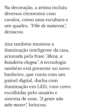
Na decoração, a artista incluiu 
diversos elementos com 
cavalos, como uma escultura e 
um quadro. 
"Vibe de natureza",
destacou.
Ana também mostrou a 
iluminação inteligente da casa, 
acionada pela frase 
"Alexa, a 
boiadeira chegou".
 A tecnologia 
também está presente no novo 
banheiro, que conta com um 
painel digital, ducha com 
iluminação em LED, com cores 
escolhidas pelo usuário e 
sistema de som. 
"A gente não 
sabe mexer",
 brincou.