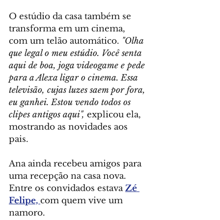
O estúdio da casa também se 
transforma em um cinema, 
com um telão automático. 
"Olha 
que legal o meu estúdio. Você senta 
aqui de boa, joga videogame e pede 
para a Alexa ligar o cinema. Essa 
televisão, cujas luzes saem por fora, 
eu ganhei. Estou vendo todos os 
clipes antigos aqui",
 explicou ela, 
mostrando as novidades aos 
pais.
Ana ainda recebeu amigos para 
uma recepção na casa nova. 
Entre os convidados estava 
Zé 
Felipe, 
com quem vive um 
namoro.