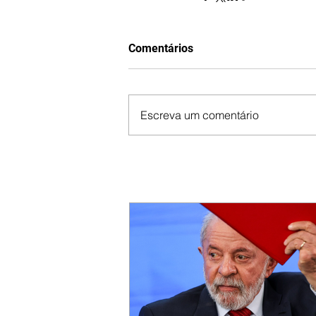
Comentários
Escreva um comentário