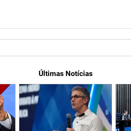
Últimas Notícias