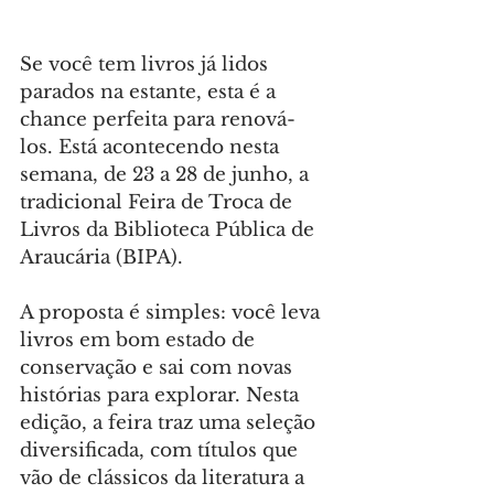
Se você tem livros já lidos 
parados na estante, esta é a 
chance perfeita para renová-
los. Está acontecendo nesta 
semana, de 23 a 28 de junho, a 
tradicional Feira de Troca de 
Livros da Biblioteca Pública de 
Araucária (BIPA).
A proposta é simples: você leva 
livros em bom estado de 
conservação e sai com novas 
histórias para explorar. Nesta 
edição, a feira traz uma seleção 
diversificada, com títulos que 
vão de clássicos da literatura a 