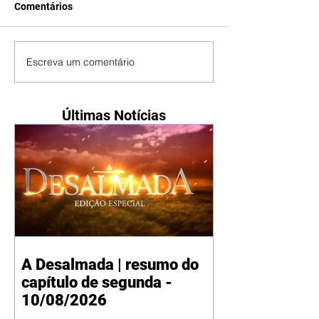
Comentários
Escreva um comentário
Últimas Notícias
A Desalmada | resumo do
capítulo de segunda -
10/08/2026