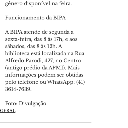
gênero disponível na feira.
Funcionamento da BIPA
A BIPA atende de segunda a 
sexta-feira, das 8 às 17h, e aos 
sábados, das 8 às 12h. A 
biblioteca está localizada na Rua 
Alfredo Parodi, 427, no Centro 
(antigo prédio da APMI). Mais 
informações podem ser obtidas 
pelo telefone ou WhatsApp: (41) 
3614-7639.
Foto: Divulgação
GERAL