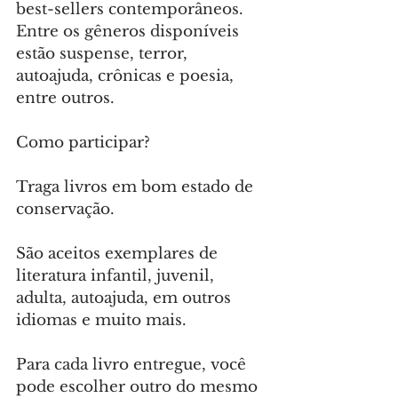
best-sellers contemporâneos. 
Entre os gêneros disponíveis 
estão suspense, terror, 
autoajuda, crônicas e poesia, 
entre outros.
Como participar? 
Traga livros em bom estado de 
conservação. 
São aceitos exemplares de 
literatura infantil, juvenil, 
adulta, autoajuda, em outros 
idiomas e muito mais. 
Para cada livro entregue, você 
pode escolher outro do mesmo 