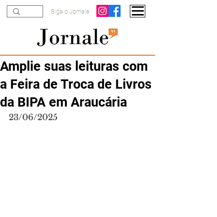
Siga o Jornale
Amplie suas leituras com
a Feira de Troca de Livros
da BIPA em Araucária
23/06/2025