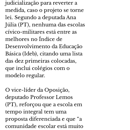
judicialização para reverter a 
medida, caso o projeto se torne 
lei. Segundo a deputada Ana 
Júlia (PT), nenhuma das escolas 
cívico-militares está entre as 
melhores no Índice de 
Desenvolvimento da Educação 
Básica (Ideb), citando uma lista 
das dez primeiras colocadas, 
que inclui colégios com o 
modelo regular.
O vice-líder da Oposição, 
deputado Professor Lemos 
(PT), reforçou que a escola em 
tempo integral tem uma 
proposta diferenciada e que “a 
comunidade escolar está muito 