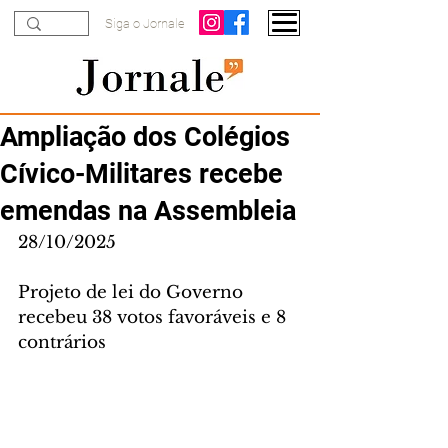
Siga o Jornale
Ampliação dos Colégios
Cívico-Militares recebe
emendas na Assembleia
28/10/2025
Projeto de lei do Governo 
recebeu 38 votos favoráveis e 8 
contrários