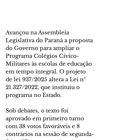
Avançou na Assembleia 
Legislativa do Paraná a proposta 
do Governo para ampliar o 
Programa Colégios Cívico-
Militares às escolas de educação 
em tempo integral. O projeto 
de lei 937/2025 altera a Lei nº 
21.327/2022, que instituiu o 
programa no Estado.
Sob debates, o texto foi 
aprovado em primeiro turno 
com 38 votos favoráveis e 8 
contrários na sessão de segunda-