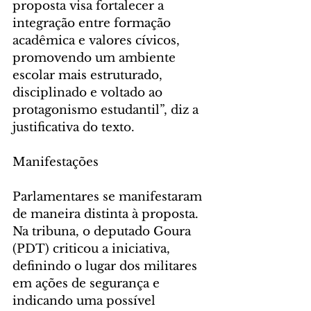
proposta visa fortalecer a 
integração entre formação 
acadêmica e valores cívicos, 
promovendo um ambiente 
escolar mais estruturado, 
disciplinado e voltado ao 
protagonismo estudantil”, diz a 
justificativa do texto.
Manifestações
Parlamentares se manifestaram 
de maneira distinta à proposta. 
Na tribuna, o deputado Goura 
(PDT) criticou a iniciativa, 
definindo o lugar dos militares 
em ações de segurança e 
indicando uma possível 