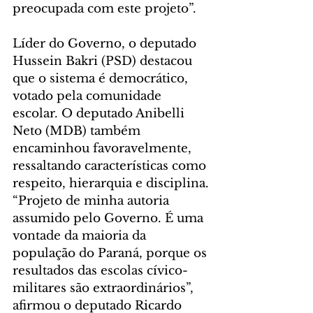
preocupada com este projeto”.
Líder do Governo, o deputado 
Hussein Bakri (PSD) destacou 
que o sistema é democrático, 
votado pela comunidade 
escolar. O deputado Anibelli 
Neto (MDB) também 
encaminhou favoravelmente, 
ressaltando características como 
respeito, hierarquia e disciplina.
“Projeto de minha autoria 
assumido pelo Governo. É uma 
vontade da maioria da 
população do Paraná, porque os 
resultados das escolas cívico-
militares são extraordinários”, 
afirmou o deputado Ricardo 