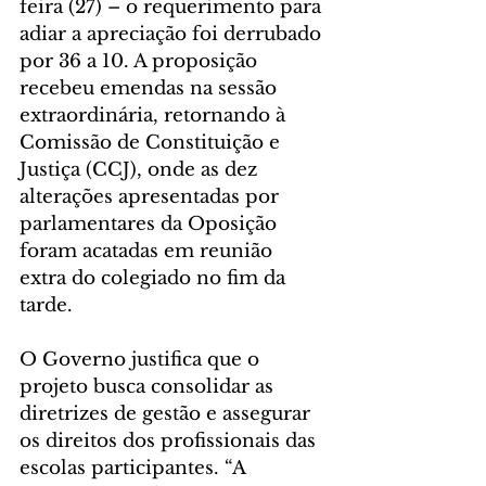
feira (27) – o requerimento para 
adiar a apreciação foi derrubado 
por 36 a 10. A proposição 
recebeu emendas na sessão 
extraordinária, retornando à 
Comissão de Constituição e 
Justiça (CCJ), onde as dez 
alterações apresentadas por 
parlamentares da Oposição 
foram acatadas em reunião 
extra do colegiado no fim da 
tarde.
O Governo justifica que o 
projeto busca consolidar as 
diretrizes de gestão e assegurar 
os direitos dos profissionais das 
escolas participantes. “A 