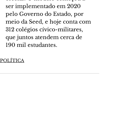
ser implementado em 2020 
pelo Governo do Estado, por 
meio da Seed, e hoje conta com 
312 colégios cívico-militares, 
que juntos atendem cerca de 
190 mil estudantes.
POLÍTICA
Comentários
Escreva um comentário
Últimas Notícias