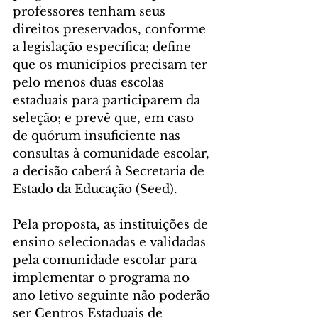
professores tenham seus 
direitos preservados, conforme 
a legislação específica; define 
que os municípios precisam ter 
pelo menos duas escolas 
estaduais para participarem da 
seleção; e prevê que, em caso 
de quórum insuficiente nas 
consultas à comunidade escolar, 
a decisão caberá à Secretaria de 
Estado da Educação (Seed).
Pela proposta, as instituições de 
ensino selecionadas e validadas 
pela comunidade escolar para 
implementar o programa no 
ano letivo seguinte não poderão 
ser Centros Estaduais de 