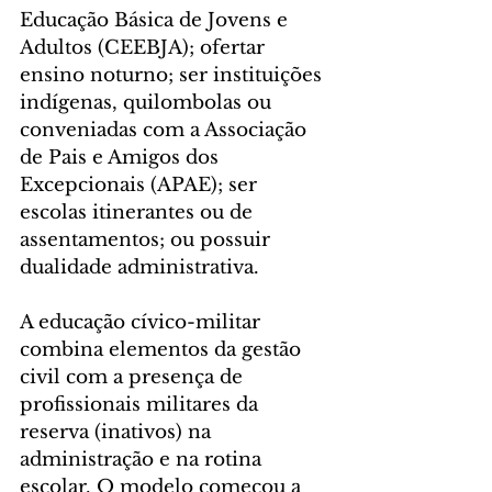
Educação Básica de Jovens e 
Adultos (CEEBJA); ofertar 
ensino noturno; ser instituições 
indígenas, quilombolas ou 
conveniadas com a Associação 
de Pais e Amigos dos 
Excepcionais (APAE); ser 
escolas itinerantes ou de 
assentamentos; ou possuir 
dualidade administrativa.
A educação cívico-militar 
combina elementos da gestão 
civil com a presença de 
profissionais militares da 
reserva (inativos) na 
administração e na rotina 
escolar. O modelo começou a 