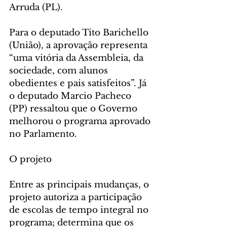
Arruda (PL).
Para o deputado Tito Barichello 
(União), a aprovação representa 
“uma vitória da Assembleia, da 
sociedade, com alunos 
obedientes e pais satisfeitos”. Já 
o deputado Marcio Pacheco 
(PP) ressaltou que o Governo 
melhorou o programa aprovado 
no Parlamento.
O projeto
Entre as principais mudanças, o 
projeto autoriza a participação 
de escolas de tempo integral no 
programa; determina que os 