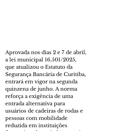
Aprovada nos dias 2 e 7 de abril, 
a lei municipal 16.501/2025, 
que atualizou o Estatuto da 
Segurança Bancária de Curitiba, 
entrará em vigor na segunda 
quinzena de junho. A norma 
reforça a exigência de uma 
entrada alternativa para 
usuários de cadeiras de rodas e 
pessoas com mobilidade 
reduzida em instituições 