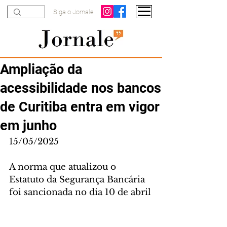
Siga o Jornale
Ampliação da
acessibilidade nos bancos
de Curitiba entra em vigor
em junho
15/05/2025
A norma que atualizou o 
Estatuto da Segurança Bancária 
foi sancionada no dia 10 de abril