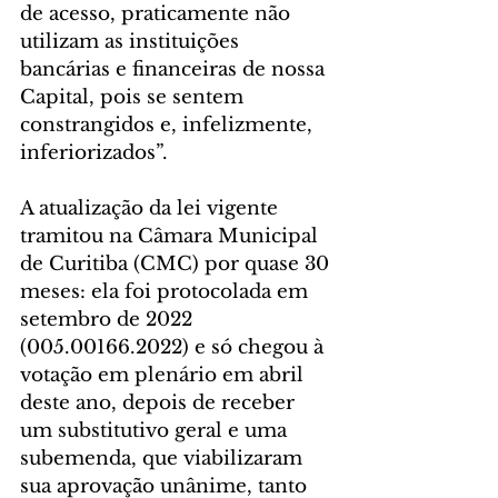
de acesso, praticamente não 
utilizam as instituições 
bancárias e financeiras de nossa 
Capital, pois se sentem 
constrangidos e, infelizmente, 
inferiorizados”.
A atualização da lei vigente 
tramitou na Câmara Municipal 
de Curitiba (CMC) por quase 30 
meses: ela foi protocolada em 
setembro de 2022 
(005.00166.2022) e só chegou à 
votação em plenário em abril 
deste ano, depois de receber 
um substitutivo geral e uma 
subemenda, que viabilizaram 
sua aprovação unânime, tanto 