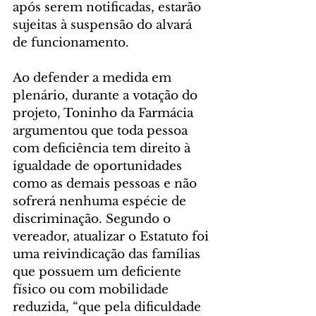
após serem notificadas, estarão 
sujeitas à suspensão do alvará 
de funcionamento.
Ao defender a medida em 
plenário, durante a votação do 
projeto, Toninho da Farmácia 
argumentou que toda pessoa 
com deficiência tem direito à 
igualdade de oportunidades 
como as demais pessoas e não 
sofrerá nenhuma espécie de 
discriminação. Segundo o 
vereador, atualizar o Estatuto foi 
uma reivindicação das famílias 
que possuem um deficiente 
físico ou com mobilidade 
reduzida, “que pela dificuldade 