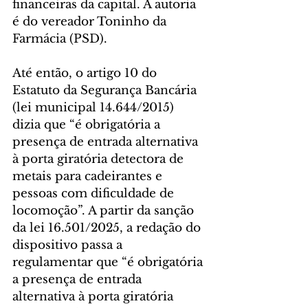
financeiras da capital. A autoria 
é do vereador Toninho da 
Farmácia (PSD).
Até então, o artigo 10 do 
Estatuto da Segurança Bancária 
(lei municipal 14.644/2015) 
dizia que “é obrigatória a 
presença de entrada alternativa 
à porta giratória detectora de 
metais para cadeirantes e 
pessoas com dificuldade de 
locomoção”. A partir da sanção 
da lei 16.501/2025, a redação do 
dispositivo passa a 
regulamentar que “é obrigatória 
a presença de entrada 
alternativa à porta giratória 