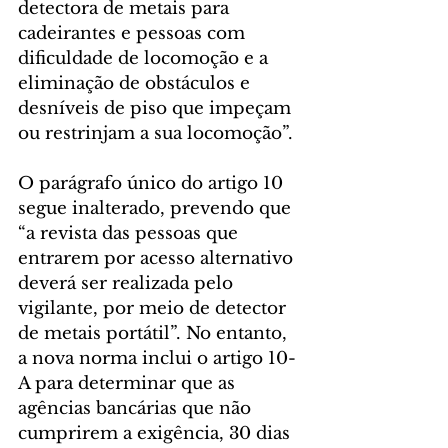
detectora de metais para 
cadeirantes e pessoas com 
dificuldade de locomoção e a 
eliminação de obstáculos e 
desníveis de piso que impeçam 
ou restrinjam a sua locomoção”.
O parágrafo único do artigo 10 
segue inalterado, prevendo que 
“a revista das pessoas que 
entrarem por acesso alternativo 
deverá ser realizada pelo 
vigilante, por meio de detector 
de metais portátil”. No entanto, 
a nova norma inclui o artigo 10-
A para determinar que as 
agências bancárias que não 
cumprirem a exigência, 30 dias 