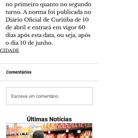
no primeiro quanto no segundo 
turno. A norma foi publicada no 
Diário Oficial de Curitiba de 10 
de abril e entrará em vigor 60 
dias após esta data, ou seja, após 
o dia 10 de junho.
CIDADE
Comentários
Escreva um comentário
Últimas Notícias