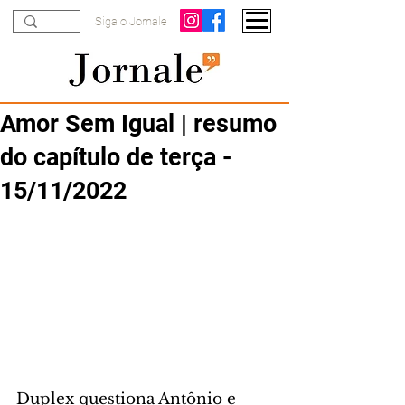
Siga o Jornale
Amor Sem Igual | resumo
do capítulo de terça -
15/11/2022
Duplex questiona Antônio e 