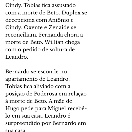
Cindy. Tobias fica assustado 
com a morte de Beto. Duplex se 
decepciona com Antônio e 
Cindy. Oxente e Zenaide se 
reconciliam. Fernanda chora a 
morte de Beto. Willian chega 
com o pedido de soltura de 
Leandro.
Bernardo se esconde no 
apartamento de Leandro. 
Tobias fica aliviado com a 
posição de Poderosa em relação 
à morte de Beto. A mãe de 
Hugo pede para Miguel recebê-
lo em sua casa. Leandro é 
surpreendido por Bernardo em 
sua casa.