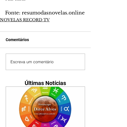
Fonte: resumodasnovelas.online
NOVELAS RECORD TV
Comentários
Escreva um comentário
Últimas Notícias