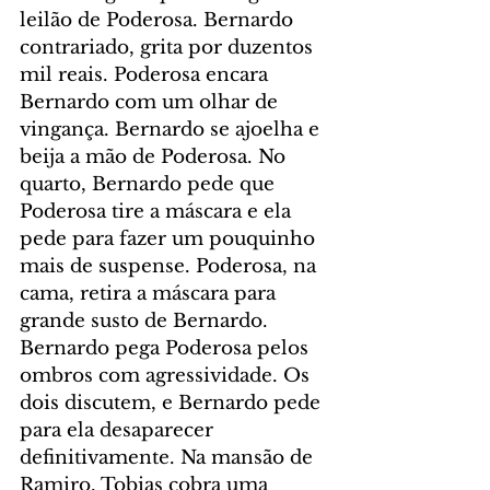
leilão de Poderosa. Bernardo 
contrariado, grita por duzentos 
mil reais. Poderosa encara 
Bernardo com um olhar de 
vingança. Bernardo se ajoelha e 
beija a mão de Poderosa. No 
quarto, Bernardo pede que 
Poderosa tire a máscara e ela 
pede para fazer um pouquinho 
mais de suspense. Poderosa, na 
cama, retira a máscara para 
grande susto de Bernardo. 
Bernardo pega Poderosa pelos 
ombros com agressividade. Os 
dois discutem, e Bernardo pede 
para ela desaparecer 
definitivamente. Na mansão de 
Ramiro, Tobias cobra uma 