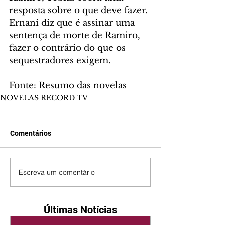
resposta sobre o que deve fazer. 
Ernani diz que é assinar uma 
sentença de morte de Ramiro, 
fazer o contrário do que os 
sequestradores exigem.
Fonte: Resumo das novelas
NOVELAS RECORD TV
Comentários
Escreva um comentário
Últimas Notícias