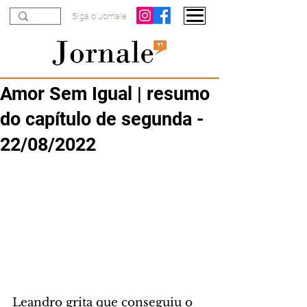
Siga o Jornale
Amor Sem Igual | resumo
do capítulo de segunda -
22/08/2022
Leandro grita que conseguiu o 