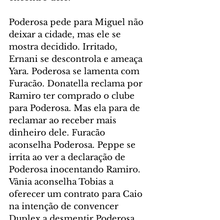
Poderosa pede para Miguel não 
deixar a cidade, mas ele se 
mostra decidido. Irritado, 
Ernani se descontrola e ameaça 
Yara. Poderosa se lamenta com 
Furacão. Donatella reclama por 
Ramiro ter comprado o clube 
para Poderosa. Mas ela para de 
reclamar ao receber mais 
dinheiro dele. Furacão 
aconselha Poderosa. Peppe se 
irrita ao ver a declaração de 
Poderosa inocentando Ramiro. 
Vânia aconselha Tobias a 
oferecer um contrato para Caio 
na intenção de convencer 
Duplex a desmentir Poderosa. 