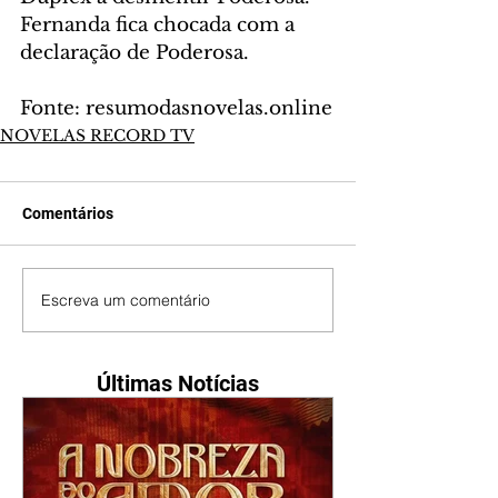
Fernanda fica chocada com a 
declaração de Poderosa.
Fonte: resumodasnovelas.online
NOVELAS RECORD TV
Comentários
Escreva um comentário
Últimas Notícias