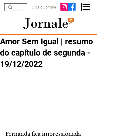
Siga o Jornale
Amor Sem Igual | resumo
do capítulo de segunda -
19/12/2022
Fernanda fica impressionada 