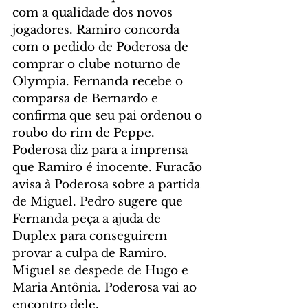
com a qualidade dos novos 
jogadores. Ramiro concorda 
com o pedido de Poderosa de 
comprar o clube noturno de 
Olympia. Fernanda recebe o 
comparsa de Bernardo e 
confirma que seu pai ordenou o 
roubo do rim de Peppe. 
Poderosa diz para a imprensa 
que Ramiro é inocente. Furacão 
avisa à Poderosa sobre a partida 
de Miguel. Pedro sugere que 
Fernanda peça a ajuda de 
Duplex para conseguirem 
provar a culpa de Ramiro. 
Miguel se despede de Hugo e 
Maria Antônia. Poderosa vai ao 
encontro dele.