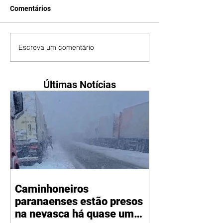
Comentários
Escreva um comentário
Últimas Notícias
Caminhoneiros
paranaenses estão presos
na nevasca há quase um