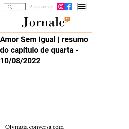
Siga o Jornale
Amor Sem Igual | resumo
do capítulo de quarta -
10/08/2022
Olympia conversa com 