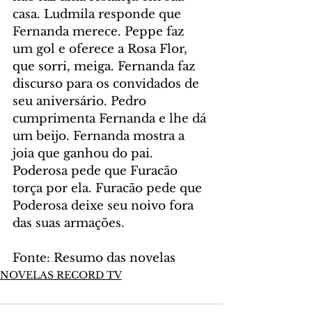
casa. Ludmila responde que 
Fernanda merece. Peppe faz 
um gol e oferece a Rosa Flor, 
que sorri, meiga. Fernanda faz 
discurso para os convidados de 
seu aniversário. Pedro 
cumprimenta Fernanda e lhe dá 
um beijo. Fernanda mostra a 
joia que ganhou do pai. 
Poderosa pede que Furacão 
torça por ela. Furacão pede que 
Poderosa deixe seu noivo fora 
das suas armações.
Fonte: Resumo das novelas
NOVELAS RECORD TV