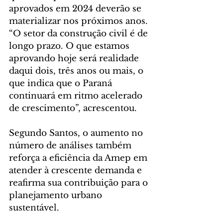
aprovados em 2024 deverão se 
materializar nos próximos anos. 
“O setor da construção civil é de 
longo prazo. O que estamos 
aprovando hoje será realidade 
daqui dois, três anos ou mais, o 
que indica que o Paraná 
continuará em ritmo acelerado 
de crescimento”, acrescentou.
Segundo Santos, o aumento no 
número de análises também 
reforça a eficiência da Amep em 
atender à crescente demanda e 
reafirma sua contribuição para o 
planejamento urbano 
sustentável.