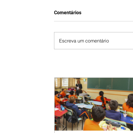
Comentários
Escreva um comentário