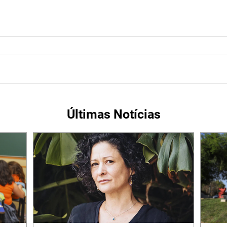
Últimas Notícias