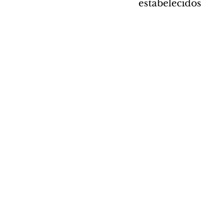
estabelecidos 