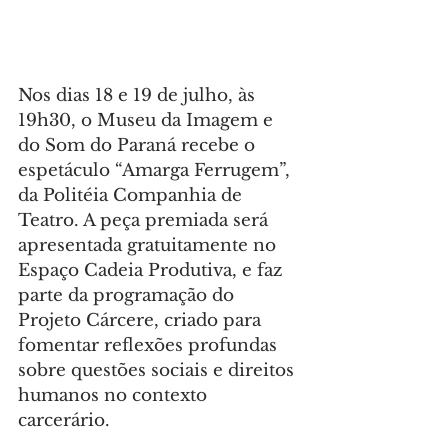
Nos dias 18 e 19 de julho, às 
19h30, o Museu da Imagem e 
do Som do Paraná recebe o 
espetáculo “Amarga Ferrugem”, 
da Politéia Companhia de 
Teatro. A peça premiada será 
apresentada gratuitamente no 
Espaço Cadeia Produtiva, e faz 
parte da programação do 
Projeto Cárcere, criado para 
fomentar reflexões profundas 
sobre questões sociais e direitos 
humanos no contexto 
carcerário.