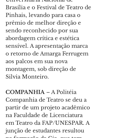
Brasília e o Festival de Teatro de 
Pinhais, levando para casa o 
prêmio de melhor direção e 
sendo reconhecido por sua 
abordagem crítica e estética 
sensível. A apresentação marca 
o retorno de Amarga Ferrugem 
aos palcos em sua nova 
montagem, sob direção de 
Silvia Monteiro.
COMPANHIA 
– A Politéia 
Companhia de Teatro se deu a 
partir de um projeto acadêmico 
na Faculdade de Licenciatura 
em Teatro da FAP/UNESPAR. A 
junção de estudantes resultou 