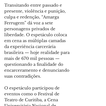
Transitando entre passado e 
presente, violência e punição, 
culpa e redenção, “Amarga 
Ferrugem” dá voz a sete 
personagens privados de 
liberdade. O espetáculo coloca 
em cena as múltiplas camadas 
da experiência carcerária 
brasileira — hoje realidade para 
mais de 670 mil pessoas — 
questionando a finalidade do 
encarceramento e denunciando 
suas contradições.
O espetáculo participou de 
eventos como o Festival de 
Teatro de Curitiba, a Cena 
Universitária Nacional de 