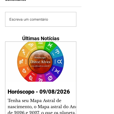
Escreva um comentário
Últimas Notícias
Horóscopo - 09/08/2026
Tenha seu Mapa Astral de
nascimento, o Mapa astral do Ano
de 2026 e 2027, o que os planetas