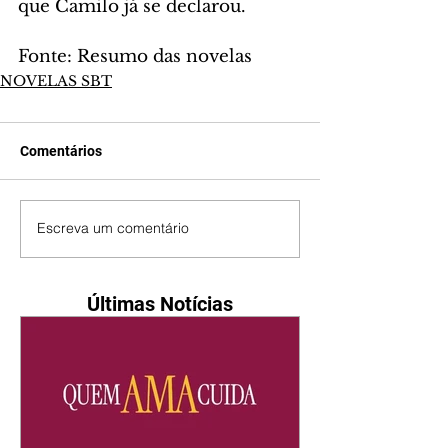
que Camilo já se declarou.
Fonte: Resumo das novelas
NOVELAS SBT
Comentários
Escreva um comentário
Últimas Notícias