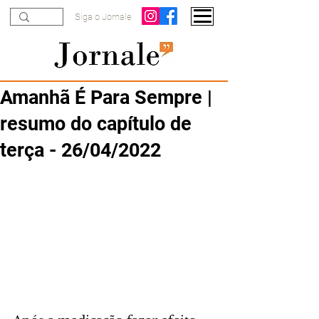
Siga o Jornale
Amanhã É Para Sempre |
resumo do capítulo de
terça - 26/04/2022