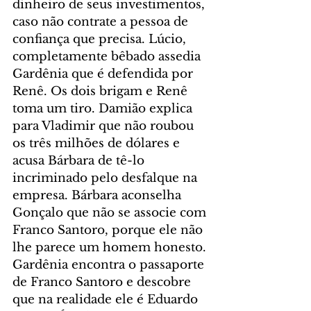
dinheiro de seus investimentos, 
caso não contrate a pessoa de 
confiança que precisa. Lúcio, 
completamente bêbado assedia 
Gardênia que é defendida por 
Renê. Os dois brigam e Renê 
toma um tiro. Damião explica 
para Vladimir que não roubou 
os três milhões de dólares e 
acusa Bárbara de tê-lo 
incriminado pelo desfalque na 
empresa. Bárbara aconselha 
Gonçalo que não se associe com 
Franco Santoro, porque ele não 
lhe parece um homem honesto. 
Gardênia encontra o passaporte 
de Franco Santoro e descobre 
que na realidade ele é Eduardo 