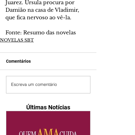
Juarez. Úrsula procura por 
Damião na casa de Vladimir, 
que fica nervoso ao vê-la.
Fonte: Resumo das novelas
NOVELAS SBT
Comentários
Escreva um comentário
Últimas Notícias