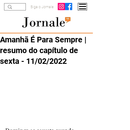
Siga o Jornale
Amanhã É Para Sempre |
resumo do capítulo de
sexta - 11/02/2022