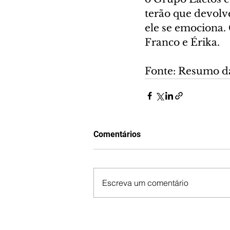
terão que devolv
ele se emociona.
Franco e Érika.
Fonte: Resumo d
Comentários
Escreva um comentário