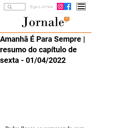
Siga o Jornale
Amanhã É Para Sempre |
resumo do capítulo de
sexta - 01/04/2022