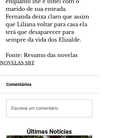
enquanto lhe é infiel com o 
marido de sua enteada. 
Fernanda deixa claro que assim 
que Liliana voltar para casa ela 
terá que desaparecer para 
sempre da vida dos Elizalde.
Fonte: Resumo das novelas
NOVELAS SBT
Comentários
Escreva um comentário
Últimas Notícias