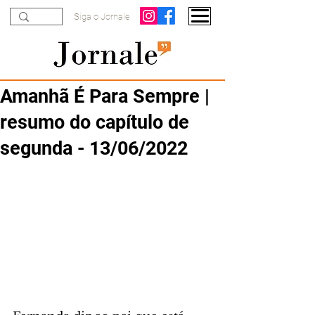
Siga o Jornale
Amanhã É Para Sempre |
resumo do capítulo de
segunda - 13/06/2022