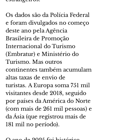
Os dados são da Polícia Federal 
e foram divulgados no começo 
deste ano pela Agência 
Brasileira de Promoção 
Internacional do Turismo 
(Embratur) e Ministério do 
Turismo. Mas outros 
continentes também acumulam 
altas taxas de envio de 
turistas. A Europa soma 751 mil 
visitantes desde 2018, seguido 
por países da América do Norte 
(com mais de 261 mil pessoas) e 
da Ásia (que registrou mais de 
181 mil no período).