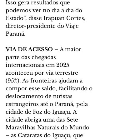
Isso gera resultados que 
podemos ver no dia a dia do 
Estado”, disse Irapuan Cortes, 
diretor-presidente do Viaje 
Paraná.
VIA DE ACESSO
 – A maior 
parte das chegadas 
internacionais em 2025 
aconteceu por via terrestre 
(95%). As fronteiras ajudam a 
compor esse saldo, facilitando o 
deslocamento de turistas 
estrangeiros até o Paraná, pela 
cidade de Foz do Iguaçu. A 
cidade abriga uma das Sete 
Maravilhas Naturais do Mundo 
– as Cataratas do Iguaçu, que 