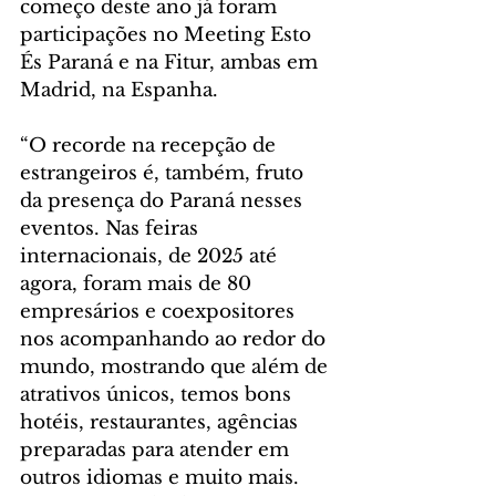
começo deste ano já foram 
participações no Meeting Esto 
És Paraná e na Fitur, ambas em 
Madrid, na Espanha.
“O recorde na recepção de 
estrangeiros é, também, fruto 
da presença do Paraná nesses 
eventos. Nas feiras 
internacionais, de 2025 até 
agora, foram mais de 80 
empresários e coexpositores 
nos acompanhando ao redor do 
mundo, mostrando que além de 
atrativos únicos, temos bons 
hotéis, restaurantes, agências 
preparadas para atender em 
outros idiomas e muito mais. 