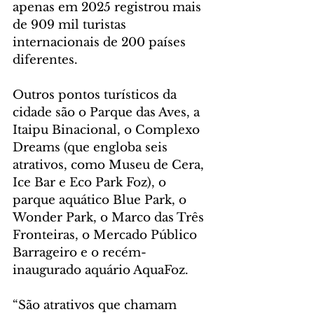
apenas em 2025 registrou mais 
de 909 mil turistas 
internacionais de 200 países 
diferentes.
Outros pontos turísticos da 
cidade são o Parque das Aves, a 
Itaipu Binacional, o Complexo 
Dreams (que engloba seis 
atrativos, como Museu de Cera, 
Ice Bar e Eco Park Foz), o 
parque aquático Blue Park, o 
Wonder Park, o Marco das Três 
Fronteiras, o Mercado Público 
Barrageiro e o recém-
inaugurado aquário AquaFoz.
“São atrativos que chamam 