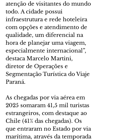
atenção de visitantes do mundo 
todo. A cidade possui 
infraestrutura e rede hoteleira 
com opções e atendimento de 
qualidade, um diferencial na 
hora de planejar uma viagem, 
especialmente internacional”, 
destaca Marcelo Martini, 
diretor de Operações e 
Segmentação Turística do Viaje 
Paraná.
As chegadas por via aérea em 
2025 somaram 41,5 mil turistas 
estrangeiros, com destaque ao 
Chile (41% das chegadas). Os 
que entraram no Estado por via 
marítima, através da temporada 