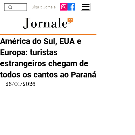
Siga o Jornale
América do Sul, EUA e
Europa: turistas
estrangeiros chegam de
todos os cantos ao Paraná
26/01/2026