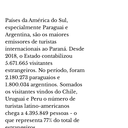
Países da América do Sul, 
especialmente Paraguai e 
Argentina, são os maiores 
emissores de turistas 
internacionais ao Paraná. Desde 
2018, o Estado contabilizou 
5.671.665 visitantes 
estrangeiros. No período, foram 
2.180.273 paraguaios e 
1.800.034 argentinos. Somados 
os visitantes vindos do Chile, 
Uruguai e Peru o número de 
turistas latino-americanos 
chega a 4.395.849 pessoas - o 
que representa 77% do total de 
estrangeiros.