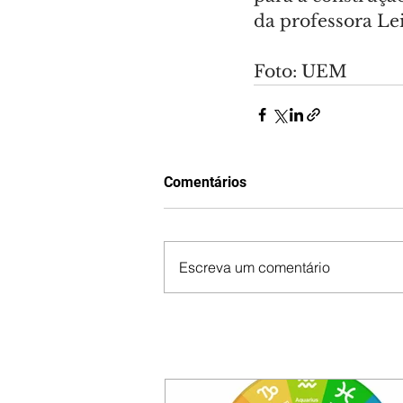
da professora Le
Foto: UEM
Comentários
Escreva um comentário