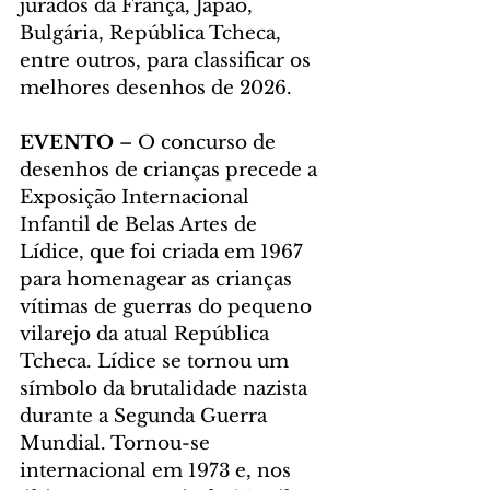
jurados da França, Japão, 
Bulgária, República Tcheca, 
entre outros, para classificar os 
melhores desenhos de 2026.
EVENTO
 – O concurso de 
desenhos de crianças precede a 
Exposição Internacional 
Infantil de Belas Artes de 
Lídice, que foi criada em 1967 
para homenagear as crianças 
vítimas de guerras do pequeno 
vilarejo da atual República 
Tcheca. Lídice se tornou um 
símbolo da brutalidade nazista 
durante a Segunda Guerra 
Mundial. Tornou-se 
internacional em 1973 e, nos 