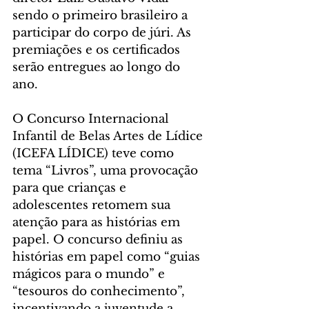
sendo o primeiro brasileiro a 
participar do corpo de júri. As 
premiações e os certificados 
serão entregues ao longo do 
ano.
O Concurso Internacional 
Infantil de Belas Artes de Lídice 
(ICEFA LÍDICE) teve como 
tema “Livros”, uma provocação 
para que crianças e 
adolescentes retomem sua 
atenção para as histórias em 
papel. O concurso definiu as 
histórias em papel como “guias 
mágicos para o mundo” e 
“tesouros do conhecimento”, 
incentivando a juventude a 