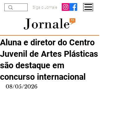
Siga o Jornale
Aluna e diretor do Centro
Juvenil de Artes Plásticas
são destaque em
concurso internacional
08/05/2026