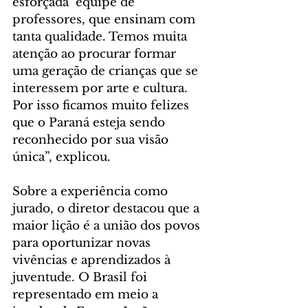
esforçada  equipe de 
professores, que ensinam com 
tanta qualidade. Temos muita 
atenção ao procurar formar 
uma geração de crianças que se 
interessem por arte e cultura. 
Por isso ficamos muito felizes 
que o Paraná esteja sendo 
reconhecido por sua visão 
única”, explicou.
Sobre a experiência como 
jurado, o diretor destacou que a 
maior lição é a união dos povos 
para oportunizar novas 
vivências e aprendizados à 
juventude. O Brasil foi 
representado em meio a 