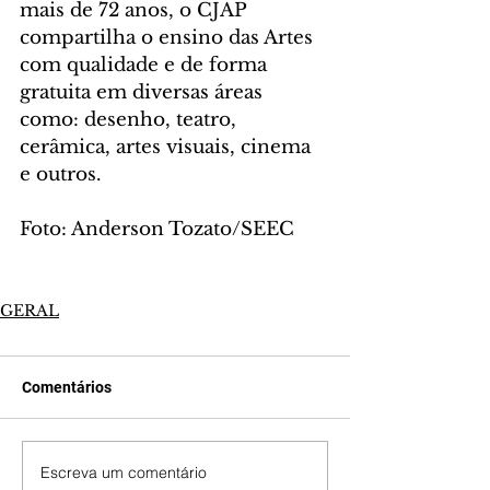
mais de 72 anos, o CJAP 
compartilha o ensino das Artes 
com qualidade e de forma 
gratuita em diversas áreas 
como: desenho, teatro, 
cerâmica, artes visuais, cinema 
e outros.
Foto: Anderson Tozato/SEEC
GERAL
Comentários
Escreva um comentário