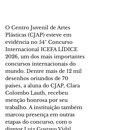
O Centro Juvenil de Artes 
Plásticas (CJAP) esteve em 
evidência no 54º Concurso 
Internacional ICEFA LÍDICE 
2026, um dos mais importantes 
concursos internacionais do 
mundo. Dentre mais de 12 mil 
desenhos oriundos de 70 
países, a aluna do CJAP, Clara 
Colombo Lauth, recebeu 
menção honrosa por seu 
trabalho. A instituição também 
marcou presença em outras 
etapas do concurso, com o 
diretor Luiz Gustavo Vidal 