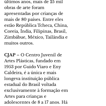
últimos anos, mais de 25 mil 
obras de arte foram 
apresentadas por crianças de 
mais de 80 países. Entre eles 
estão República Tcheca, China, 
Coreia, Índia, Filipinas, Brasil, 
Zimbábue, México, Tailândia e 
muitos outros.
CJAP 
– O Centro Juvenil de 
Artes Plásticas, fundado em 
1953 por Guido Viaro e Eny 
Caldeira, é a única e mais 
longeva instituição pública 
estadual do Brasil voltada 
exclusivamente à formação em 
Artes para crianças e 
adolescentes de 8 a 17 anos. Há 