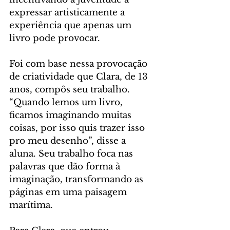
expressar artisticamente a 
experiência que apenas um 
livro pode provocar.
Foi com base nessa provocação 
de criatividade que Clara, de 13 
anos, compôs seu trabalho. 
“Quando lemos um livro, 
ficamos imaginando muitas 
coisas, por isso quis trazer isso 
pro meu desenho”, disse a 
aluna. Seu trabalho foca nas 
palavras que dão forma à 
imaginação, transformando as 
páginas em uma paisagem 
marítima.