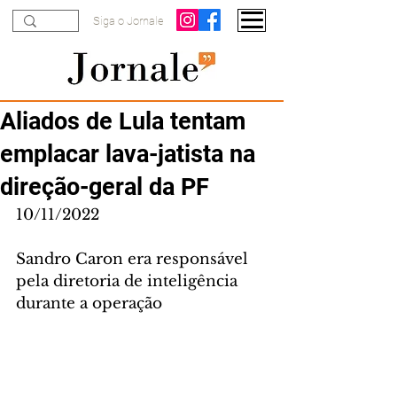
Siga o Jornale
Aliados de Lula tentam
emplacar lava-jatista na
direção-geral da PF
10/11/2022
Sandro Caron era responsável 
pela diretoria de inteligência 
durante a operação 