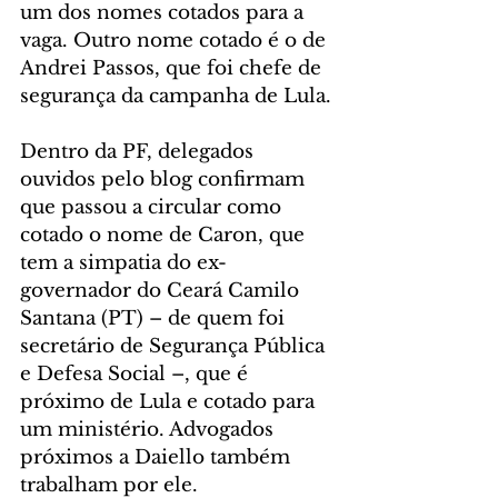
um dos nomes cotados para a 
vaga. Outro nome cotado é o de 
Andrei Passos, que foi chefe de 
segurança da campanha de Lula.
Dentro da PF, delegados 
ouvidos pelo blog confirmam 
que passou a circular como 
cotado o nome de Caron, que 
tem a simpatia do ex-
governador do Ceará Camilo 
Santana (PT) – de quem foi 
secretário de Segurança Pública 
e Defesa Social –, que é 
próximo de Lula e cotado para 
um ministério. Advogados 
próximos a Daiello também 
trabalham por ele.