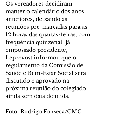
Os vereadores decidiram 
manter o calendário dos anos 
anteriores, deixando as 
reuniões pré-marcadas para as 
12 horas das quartas-feiras, com 
frequência quinzenal. Já 
empossado presidente, 
Leprevost informou que o 
regulamento da Comissão de 
Saúde e Bem-Estar Social será 
discutido e aprovado na 
próxima reunião do colegiado, 
ainda sem data definida.
Foto: Rodrigo Fonseca/CMC