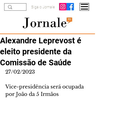
Siga o Jornale
Alexandre Leprevost é
eleito presidente da
Comissão de Saúde
27/02/2023
Vice-presidência será ocupada 
por João da 5 Irmãos