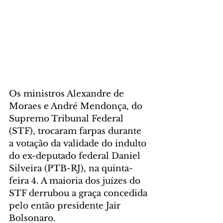
Os ministros Alexandre de 
Moraes e André Mendonça, do 
Supremo Tribunal Federal 
(STF), trocaram farpas durante 
a votação da validade do indulto 
do ex-deputado federal Daniel 
Silveira (PTB-RJ), na quinta-
feira 4. A maioria dos juízes do 
STF derrubou a graça concedida 
pelo então presidente Jair 
Bolsonaro.