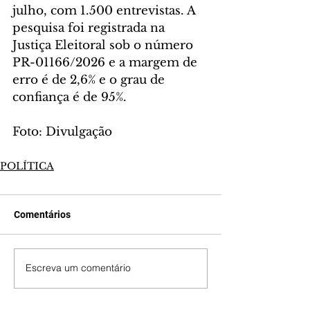
julho, com 1.500 entrevistas. A 
pesquisa foi registrada na 
Justiça Eleitoral sob o número 
PR-01166/2026 e a margem de 
erro é de 2,6% e o grau de 
confiança é de 95%.
Foto: Divulgação
POLÍTICA
Comentários
Escreva um comentário