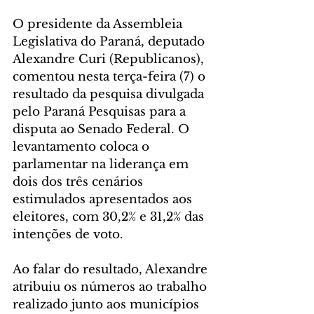
O presidente da Assembleia 
Legislativa do Paraná, deputado 
Alexandre Curi (Republicanos), 
comentou nesta terça-feira (7) o 
resultado da pesquisa divulgada 
pelo Paraná Pesquisas para a 
disputa ao Senado Federal. O 
levantamento coloca o 
parlamentar na liderança em 
dois dos três cenários 
estimulados apresentados aos 
eleitores, com 30,2% e 31,2% das 
intenções de voto.
Ao falar do resultado, Alexandre 
atribuiu os números ao trabalho 
realizado junto aos municípios 