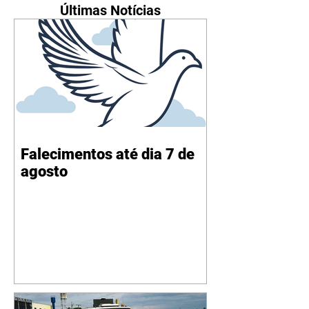
Últimas Notícias
Falecimentos até dia 7 de
agosto