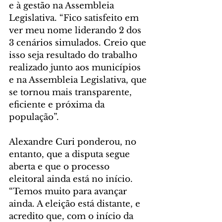
e à gestão na Assembleia 
Legislativa. “Fico satisfeito em 
ver meu nome liderando 2 dos 
3 cenários simulados. Creio que 
isso seja resultado do trabalho 
realizado junto aos municípios 
e na Assembleia Legislativa, que 
se tornou mais transparente, 
eficiente e próxima da 
população”.
Alexandre Curi ponderou, no 
entanto, que a disputa segue 
aberta e que o processo 
eleitoral ainda está no início. 
“Temos muito para avançar 
ainda. A eleição está distante, e 
acredito que, com o início da 