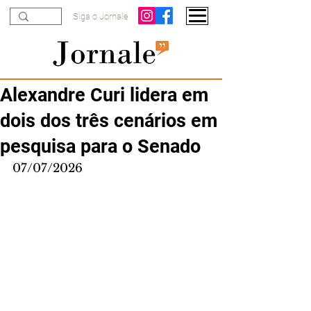
Siga o Jornale
Alexandre Curi lidera em
dois dos três cenários em
pesquisa para o Senado
07/07/2026