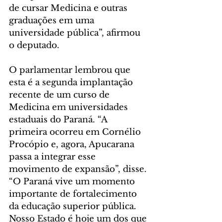
de cursar Medicina e outras 
graduações em uma 
universidade pública”, afirmou 
o deputado.
O parlamentar lembrou que 
esta é a segunda implantação 
recente de um curso de 
Medicina em universidades 
estaduais do Paraná. “A 
primeira ocorreu em Cornélio 
Procópio e, agora, Apucarana 
passa a integrar esse 
movimento de expansão”, disse. 
“O Paraná vive um momento 
importante de fortalecimento 
da educação superior pública. 
Nosso Estado é hoje um dos que 