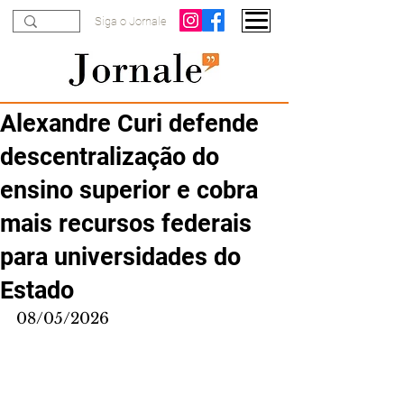
Siga o Jornale
Alexandre Curi defende
descentralização do
ensino superior e cobra
mais recursos federais
para universidades do
Estado
08/05/2026