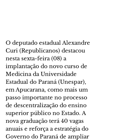
O deputado estadual Alexandre 
Curi (Republicanos) destacou 
nesta sexta-feira (08) a 
implantação do novo curso de 
Medicina da Universidade 
Estadual do Paraná (Unespar), 
em Apucarana, como mais um 
passo importante no processo 
de descentralização do ensino 
superior público no Estado. A 
nova graduação terá 40 vagas 
anuais e reforça a estratégia do 
Governo do Paraná de ampliar 