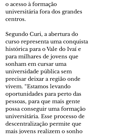
o acesso à formação 
universitária fora dos grandes 
centros.
Segundo Curi, a abertura do 
curso representa uma conquista 
histórica para o Vale do Ivaí e 
para milhares de jovens que 
sonham em cursar uma 
universidade pública sem 
precisar deixar a região onde 
vivem. “Estamos levando 
oportunidades para perto das 
pessoas, para que mais gente 
possa conseguir uma formação 
universitária. Esse processo de 
descentralização permite que 
mais jovens realizem o sonho 