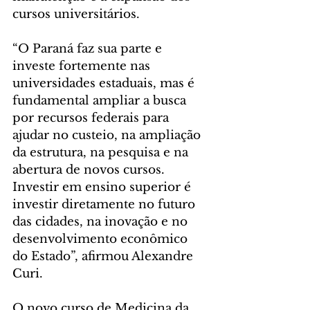
cursos universitários.
“O Paraná faz sua parte e 
investe fortemente nas 
universidades estaduais, mas é 
fundamental ampliar a busca 
por recursos federais para 
ajudar no custeio, na ampliação 
da estrutura, na pesquisa e na 
abertura de novos cursos. 
Investir em ensino superior é 
investir diretamente no futuro 
das cidades, na inovação e no 
desenvolvimento econômico 
do Estado”, afirmou Alexandre 
Curi.
O novo curso de Medicina da 