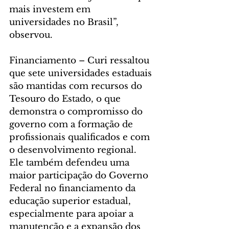
mais investem em 
universidades no Brasil”, 
observou.
Financiamento – Curi ressaltou 
que sete universidades estaduais 
são mantidas com recursos do 
Tesouro do Estado, o que 
demonstra o compromisso do 
governo com a formação de 
profissionais qualificados e com 
o desenvolvimento regional. 
Ele também defendeu uma 
maior participação do Governo 
Federal no financiamento da 
educação superior estadual, 
especialmente para apoiar a 
manutenção e a expansão dos 