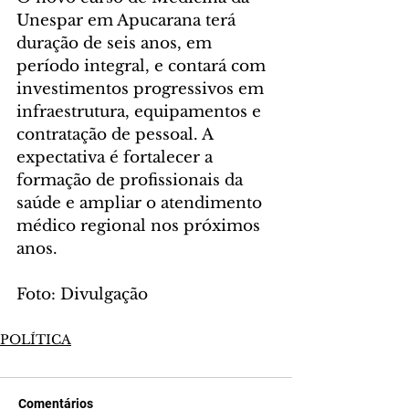
Unespar em Apucarana terá 
duração de seis anos, em 
período integral, e contará com 
investimentos progressivos em 
infraestrutura, equipamentos e 
contratação de pessoal. A 
expectativa é fortalecer a 
formação de profissionais da 
saúde e ampliar o atendimento 
médico regional nos próximos 
anos.
Foto: Divulgação
POLÍTICA
Comentários