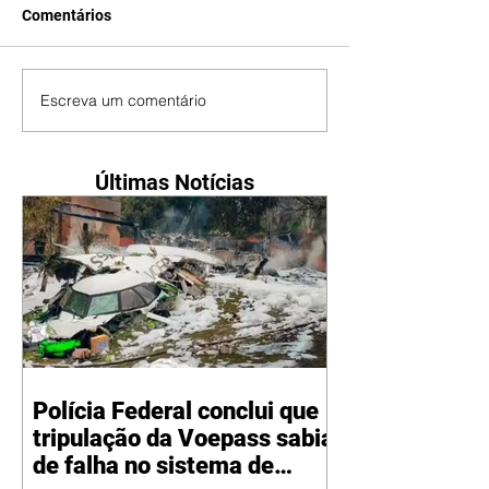
Comentários
Escreva um comentário
Últimas Notícias
Polícia Federal conclui que
tripulação da Voepass sabia
de falha no sistema de