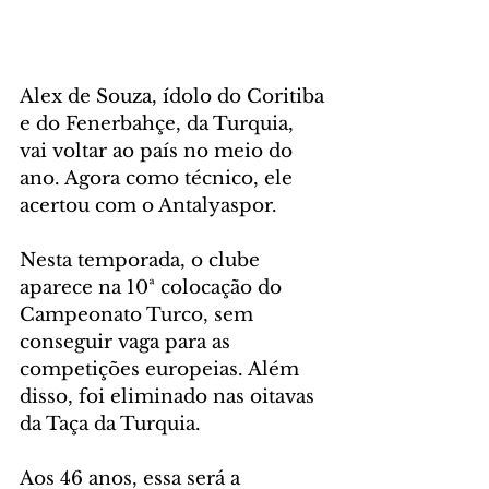
Alex de Souza, ídolo do Coritiba 
e do Fenerbahçe, da Turquia, 
vai voltar ao país no meio do 
ano. Agora como técnico, ele 
acertou com o Antalyaspor.
Nesta temporada, o clube 
aparece na 10ª colocação do 
Campeonato Turco, sem 
conseguir vaga para as 
competições europeias. Além 
disso, foi eliminado nas oitavas 
da Taça da Turquia.
Aos 46 anos, essa será a 