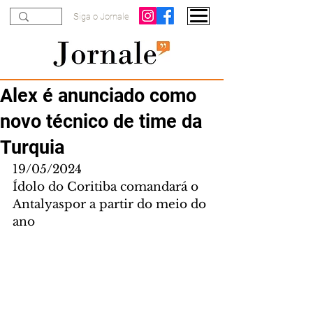
Siga o Jornale
Alex é anunciado como
novo técnico de time da
Turquia
19/05/2024
Ídolo do Coritiba comandará o 
Antalyaspor a partir do meio do 
ano