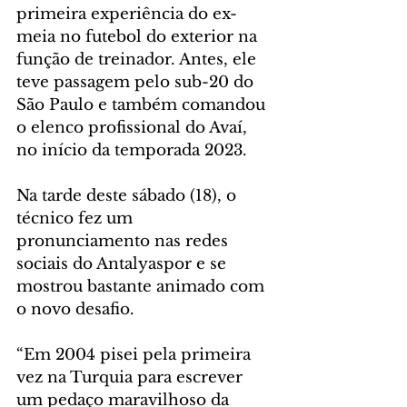
primeira experiência do ex-
meia no futebol do exterior na 
função de treinador. Antes, ele 
teve passagem pelo sub-20 do 
São Paulo e também comandou 
o elenco profissional do Avaí, 
no início da temporada 2023.
Na tarde deste sábado (18), o 
técnico fez um 
pronunciamento nas redes 
sociais do Antalyaspor e se 
mostrou bastante animado com 
o novo desafio.
“Em 2004 pisei pela primeira 
vez na Turquia para escrever 
um pedaço maravilhoso da 