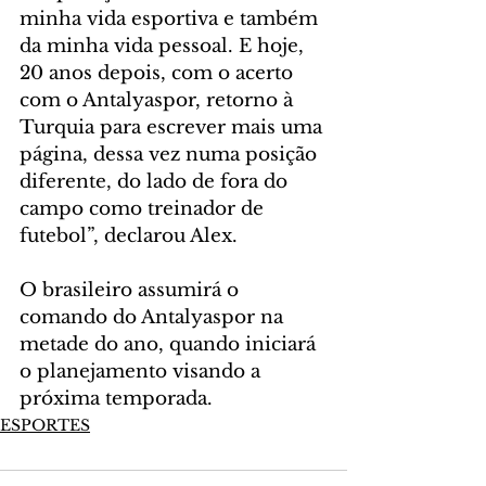
minha vida esportiva e também 
da minha vida pessoal. E hoje, 
20 anos depois, com o acerto 
com o Antalyaspor, retorno à 
Turquia para escrever mais uma 
página, dessa vez numa posição 
diferente, do lado de fora do 
campo como treinador de 
futebol”, declarou Alex.
O brasileiro assumirá o 
comando do Antalyaspor na 
metade do ano, quando iniciará 
o planejamento visando a 
próxima temporada.
ESPORTES