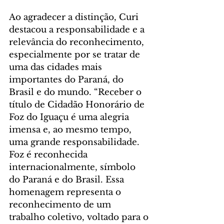
Ao agradecer a distinção, Curi 
destacou a responsabilidade e a 
relevância do reconhecimento, 
especialmente por se tratar de 
uma das cidades mais 
importantes do Paraná, do 
Brasil e do mundo. “Receber o 
título de Cidadão Honorário de 
Foz do Iguaçu é uma alegria 
imensa e, ao mesmo tempo, 
uma grande responsabilidade. 
Foz é reconhecida 
internacionalmente, símbolo 
do Paraná e do Brasil. Essa 
homenagem representa o 
reconhecimento de um 
trabalho coletivo, voltado para o 