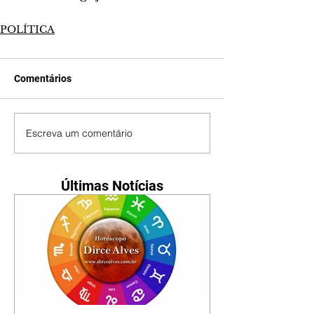
POLÍTICA
Comentários
Escreva um comentário
Últimas Notícias