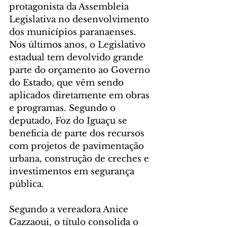
protagonista da Assembleia 
Legislativa no desenvolvimento 
dos municípios paranaenses. 
Nos últimos anos, o Legislativo 
estadual tem devolvido grande 
parte do orçamento ao Governo 
do Estado, que vêm sendo 
aplicados diretamente em obras 
e programas. Segundo o 
deputado, Foz do Iguaçu se 
beneficia de parte dos recursos 
com projetos de pavimentação 
urbana, construção de creches e 
investimentos em segurança 
pública.
Segundo a vereadora Anice 
Gazzaoui, o título consolida o 