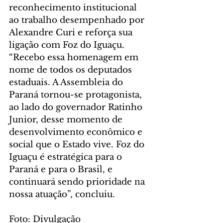
reconhecimento institucional 
ao trabalho desempenhado por 
Alexandre Curi e reforça sua 
ligação com Foz do Iguaçu. 
“Recebo essa homenagem em 
nome de todos os deputados 
estaduais. A Assembleia do 
Paraná tornou-se protagonista, 
ao lado do governador Ratinho 
Junior, desse momento de 
desenvolvimento econômico e 
social que o Estado vive. Foz do 
Iguaçu é estratégica para o 
Paraná e para o Brasil, e 
continuará sendo prioridade na 
nossa atuação”, concluiu.
Foto: Divulgação