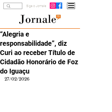
Siga o Jornale
“Alegria e
responsabilidade”, diz
Curi ao receber Título de
Cidadão Honorário de Foz
do Iguaçu
27/02/2026