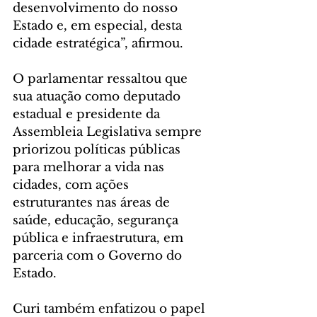
desenvolvimento do nosso 
Estado e, em especial, desta 
cidade estratégica”, afirmou.
O parlamentar ressaltou que 
sua atuação como deputado 
estadual e presidente da 
Assembleia Legislativa sempre 
priorizou políticas públicas 
para melhorar a vida nas 
cidades, com ações 
estruturantes nas áreas de 
saúde, educação, segurança 
pública e infraestrutura, em 
parceria com o Governo do 
Estado.
Curi também enfatizou o papel 