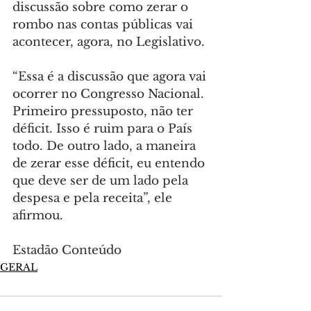
discussão sobre como zerar o 
rombo nas contas públicas vai 
acontecer, agora, no Legislativo.
“Essa é a discussão que agora vai 
ocorrer no Congresso Nacional. 
Primeiro pressuposto, não ter 
déficit. Isso é ruim para o País 
todo. De outro lado, a maneira 
de zerar esse déficit, eu entendo 
que deve ser de um lado pela 
despesa e pela receita”, ele 
afirmou.
Estadão Conteúdo
GERAL