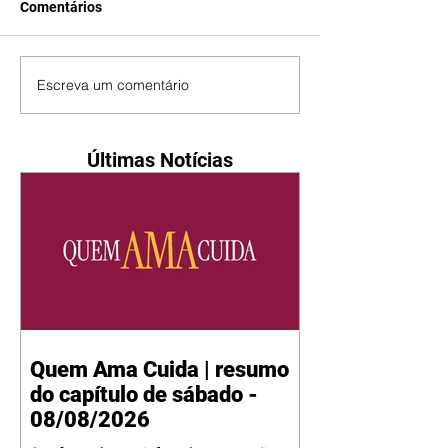
Comentários
Escreva um comentário
Últimas Notícias
Quem Ama Cuida | resumo
do capítulo de sábado -
08/08/2026