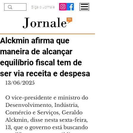
Siga o Jornale
Alckmin afirma que
maneira de alcançar
equilíbrio fiscal tem de
ser via receita e despesa
13/06/2025
O vice-presidente e ministro do 
Desenvolvimento, Indústria, 
Comércio e Serviços, Geraldo 
Alckmin, disse nesta sexta-feira, 
13, que o governo está buscando 