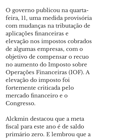
O governo publicou na quarta-
feira, 11, uma medida provisória 
com mudanças na tributação de 
aplicações financeiras e 
elevação nos impostos cobrados 
de algumas empresas, com o 
objetivo de compensar o recuo 
no aumento do Imposto sobre 
Operações Financeiras (IOF). A 
elevação do imposto foi 
fortemente criticada pelo 
mercado financeiro e o 
Congresso.
Alckmin destacou que a meta 
fiscal para este ano é de saldo 
primário zero. E lembrou que a 