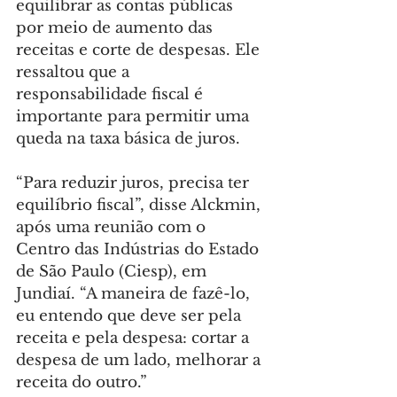
equilibrar as contas públicas 
por meio de aumento das 
receitas e corte de despesas. Ele 
ressaltou que a 
responsabilidade fiscal é 
importante para permitir uma 
queda na taxa básica de juros.
“Para reduzir juros, precisa ter 
equilíbrio fiscal”, disse Alckmin, 
após uma reunião com o 
Centro das Indústrias do Estado 
de São Paulo (Ciesp), em 
Jundiaí. “A maneira de fazê-lo, 
eu entendo que deve ser pela 
receita e pela despesa: cortar a 
despesa de um lado, melhorar a 
receita do outro.”