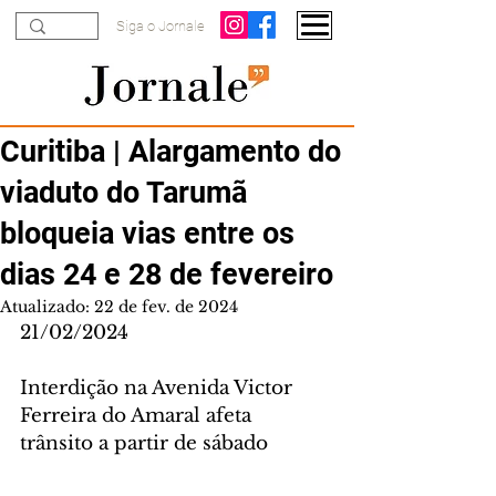
Siga o Jornale
Curitiba | Alargamento do
viaduto do Tarumã
bloqueia vias entre os
dias 24 e 28 de fevereiro
Atualizado:
22 de fev. de 2024
21/02/2024
Interdição na Avenida Victor 
Ferreira do Amaral afeta 
trânsito a partir de sábado