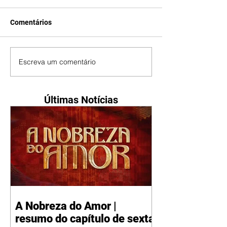
Comentários
Escreva um comentário
Últimas Notícias
A Nobreza do Amor |
resumo do capítulo de sexta