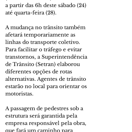
a partir das 6h deste sábado (24) 
até quarta-feira (28).
A mudança no trânsito também 
afetará temporariamente as 
linhas do transporte coletivo. 
Para facilitar o tráfego e evitar 
transtornos, a Superintendência 
de Trânsito (Setran) elaborou 
diferentes opções de rotas 
alternativas. Agentes de trânsito 
estarão no local para orientar os 
motoristas.
A passagem de pedestres sob a 
estrutura será garantida pela 
empresa responsável pela obra, 
que fará um caminho para 