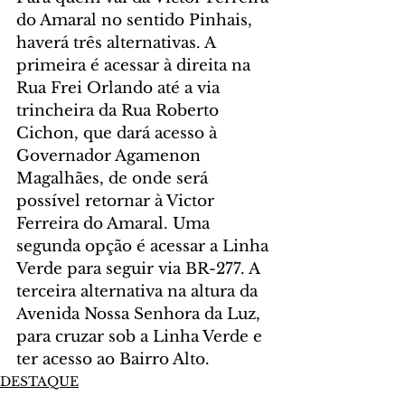
do Amaral no sentido Pinhais, 
haverá três alternativas. A 
primeira é acessar à direita na 
Rua Frei Orlando até a via 
trincheira da Rua Roberto 
Cichon, que dará acesso à 
Governador Agamenon 
Magalhães, de onde será 
possível retornar à Victor 
Ferreira do Amaral. Uma 
segunda opção é acessar a Linha 
Verde para seguir via BR-277. A 
terceira alternativa na altura da 
Avenida Nossa Senhora da Luz, 
para cruzar sob a Linha Verde e 
ter acesso ao Bairro Alto.
DESTAQUE