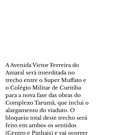
A Avenida Victor Ferreira do 
Amaral será interditada no 
trecho entre o Super Muffato e 
o Colégio Militar de Curitiba 
para a nova fase das obras do 
Complexo Tarumã, que inclui o 
alargamento do viaduto. O 
bloqueio total deste trecho será 
feito em ambos os sentidos 
(Centro e Pinhais) e vai ocorrer 