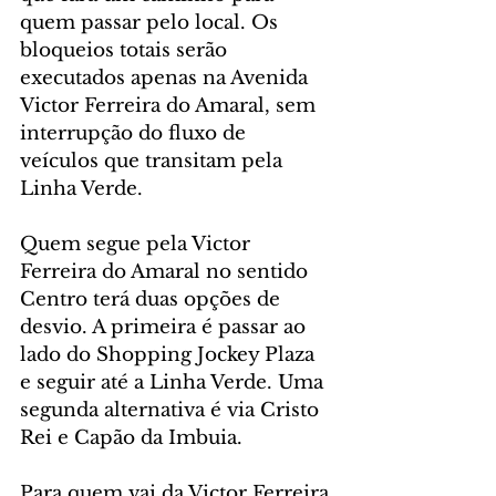
quem passar pelo local. Os 
bloqueios totais serão 
executados apenas na Avenida 
Victor Ferreira do Amaral, sem 
interrupção do fluxo de 
veículos que transitam pela 
Linha Verde.
Quem segue pela Victor 
Ferreira do Amaral no sentido 
Centro terá duas opções de 
desvio. A primeira é passar ao 
lado do Shopping Jockey Plaza 
e seguir até a Linha Verde. Uma 
segunda alternativa é via Cristo 
Rei e Capão da Imbuia.
Para quem vai da Victor Ferreira 