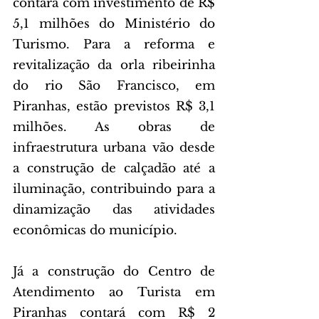
contará com investimento de R$ 
5,1 milhões do Ministério do 
Turismo. Para a reforma e 
revitalização da orla ribeirinha 
do rio São Francisco, em 
Piranhas, estão previstos R$ 3,1 
milhões. As obras de 
infraestrutura urbana vão desde 
a construção de calçadão até a 
iluminação, contribuindo para a 
dinamização das atividades 
econômicas do município.
Já a construção do Centro de 
Atendimento ao Turista em 
Piranhas contará com R$ 2 