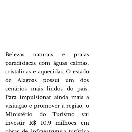
Belezas naturais e praias 
paradisíacas com águas calmas, 
cristalinas e aquecidas. O estado 
de Alagoas possui um dos 
cenários mais lindos do país. 
Para impulsionar ainda mais a 
visitação e promover a região, o 
Ministério do Turismo vai 
investir R$ 10,9 milhões em 
obras de infraestrutura turística 