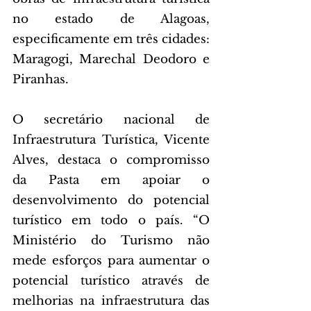
no estado de Alagoas, 
especificamente em três cidades: 
Maragogi, Marechal Deodoro e 
Piranhas.
O secretário nacional de 
Infraestrutura Turística, Vicente 
Alves, destaca o compromisso 
da Pasta em apoiar o 
desenvolvimento do potencial 
turístico em todo o país. “O 
Ministério do Turismo não 
mede esforços para aumentar o 
potencial turístico através de 
melhorias na infraestrutura das 