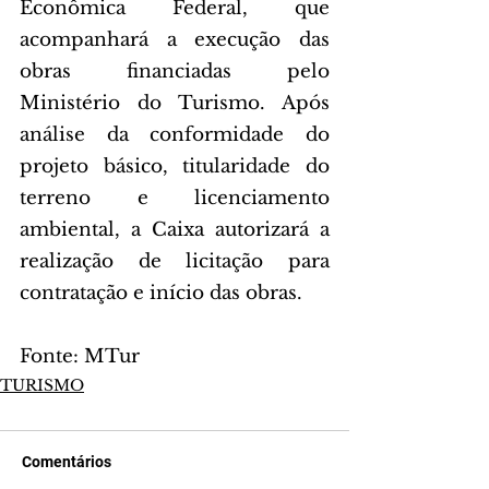
Econômica Federal, que 
acompanhará a execução das 
obras financiadas pelo 
Ministério do Turismo. Após 
análise da conformidade do 
projeto básico, titularidade do 
terreno e licenciamento 
ambiental, a Caixa autorizará a 
realização de licitação para 
contratação e início das obras.
Fonte: MTur
TURISMO
Comentários