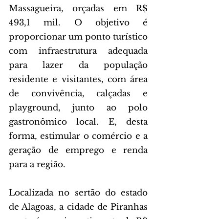
Massagueira, orçadas em R$ 
493,1 mil. O objetivo é 
proporcionar um ponto turístico 
com infraestrutura adequada 
para lazer da população 
residente e visitantes, com área 
de convivência, calçadas e 
playground, junto ao polo 
gastronômico local. E, desta 
forma, estimular o comércio e a 
geração de emprego e renda 
para a região.
Localizada no sertão do estado 
de Alagoas, a cidade de Piranhas 