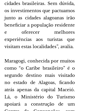
cidades brasileiras. Sem dúvida, 
os investimentos que pactuamos 
junto as cidades alagoanas irão 
beneficiar a população residente 
e oferecer melhores 
experiências aos turistas que 
visitam estas localidades”, avalia.
Maragogi, conhecida por muitos 
como “o Caribe brasileiro” é o 
segundo destino mais visitado 
no estado de Alagoas, ficando 
atrás apenas da capital Maceió. 
Lá, o Ministério do Turismo 
apoiará a construção de um 