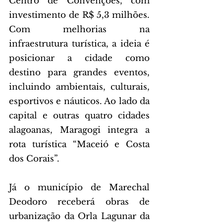
Centro de Convenções, com 
investimento de R$ 5,3 milhões. 
Com melhorias na 
infraestrutura turística, a ideia é 
posicionar a cidade como 
destino para grandes eventos, 
incluindo ambientais, culturais, 
esportivos e náuticos. Ao lado da 
capital e outras quatro cidades 
alagoanas, Maragogi integra a 
rota turística “Maceió e Costa 
dos Corais”.
Já o município de Marechal 
Deodoro receberá obras de 
urbanização da Orla Lagunar da 