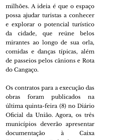
milhões. A ideia é que o espaço 
possa ajudar turistas a conhecer 
e explorar o potencial turístico 
da cidade, que reúne belos 
mirantes ao longo de sua orla, 
comidas e danças típicas, além 
de passeios pelos cânions e Rota 
do Cangaço.
Os contratos para a execução das 
obras foram publicados na 
última quinta-feira (8) no Diário 
Oficial da União. Agora, os três 
municípios deverão apresentar 
documentação à Caixa 