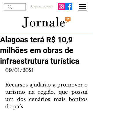
Siga o Jornale
Alagoas terá R$ 10,9
milhões em obras de
infraestrutura turística
09/01/2021
Recursos ajudarão a promover o 
turismo na região, que possui 
um dos cenários mais bonitos 
do país 