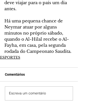
deve viajar para o país um dia 
antes.
Há uma pequena chance de 
Neymar atuar por alguns 
minutos no próprio sábado, 
quando o Al-Hilal recebe o Al-
Fayha, em casa, pela segunda 
rodada do Campeonato Saudita.
ESPORTES
Comentários
Escreva um comentário