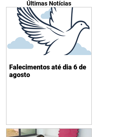
Últimas Notícias
Falecimentos até dia 6 de
agosto