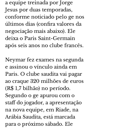
a equipe treinada por Jorge 
Jesus por duas temporadas, 
conforme noticiado pelo ge nos 
últimos dias (confira valores da 
negociação mais abaixo). Ele 
deixa o Paris Saint-Germain 
após seis anos no clube francês.
Neymar fez exames na segunda 
e assinou o vínculo ainda em 
Paris. O clube saudita vai pagar 
ao craque 320 milhões de euros 
(R$ 1,7 bilhão) no período. 
Segundo o ge apurou com o 
staff do jogador, a apresentação 
na nova equipe, em Riade, na 
Arábia Saudita, está marcada 
para o próximo sábado. Ele 