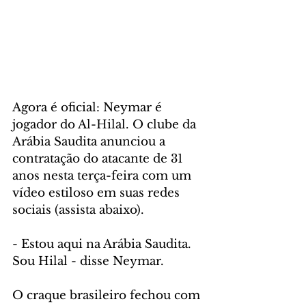
Agora é oficial: Neymar é 
jogador do Al-Hilal. O clube da 
Arábia Saudita anunciou a 
contratação do atacante de 31 
anos nesta terça-feira com um 
vídeo estiloso em suas redes 
sociais (assista abaixo).
- Estou aqui na Arábia Saudita. 
Sou Hilal - disse Neymar.
O craque brasileiro fechou com 