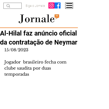
Siga o Jornale
Al-Hilal faz anúncio oficial
da contratação de Neymar
15/08/2023
Jogador  brasileiro fecha com 
clube saudita por duas 
temporadas 