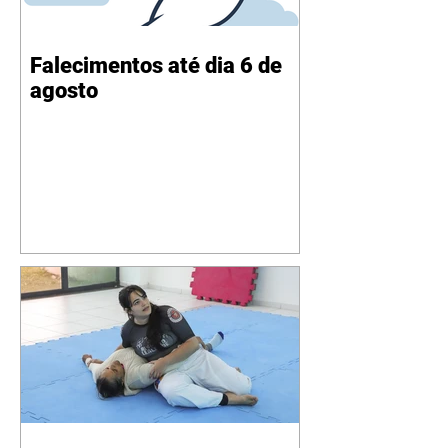
Falecimentos até dia 6 de
agosto