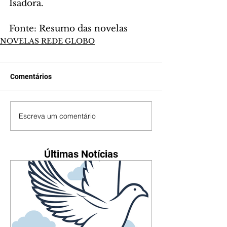
Isadora.
Fonte: Resumo das novelas
NOVELAS REDE GLOBO
Comentários
Escreva um comentário
Últimas Notícias