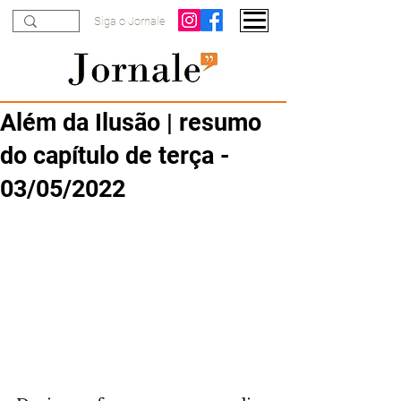
Siga o Jornale
Além da Ilusão | resumo
do capítulo de terça -
03/05/2022