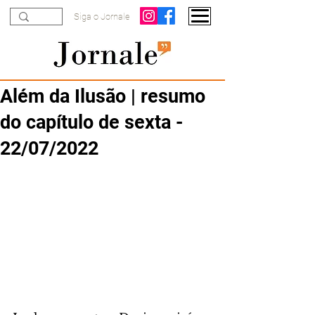
Siga o Jornale
Além da Ilusão | resumo
do capítulo de sexta -
22/07/2022