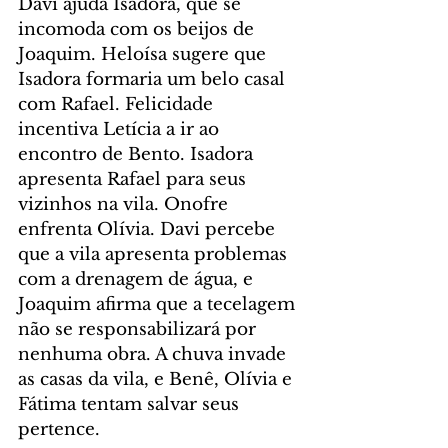
Davi ajuda Isadora, que se 
incomoda com os beijos de 
Joaquim. Heloísa sugere que 
Isadora formaria um belo casal 
com Rafael. Felicidade 
incentiva Letícia a ir ao 
encontro de Bento. Isadora 
apresenta Rafael para seus 
vizinhos na vila. Onofre 
enfrenta Olívia. Davi percebe 
que a vila apresenta problemas 
com a drenagem de água, e 
Joaquim afirma que a tecelagem 
não se responsabilizará por 
nenhuma obra. A chuva invade 
as casas da vila, e Benê, Olívia e 
Fátima tentam salvar seus 
pertence.