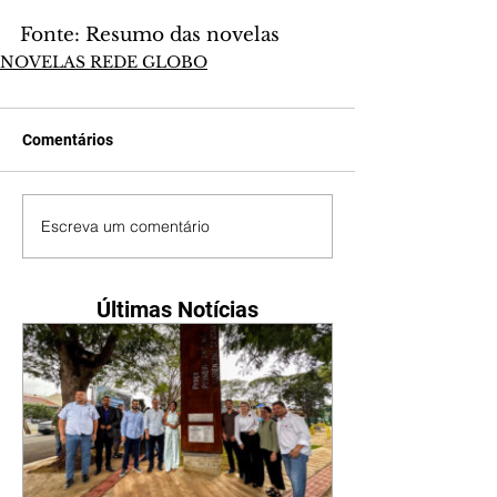
Fonte: Resumo das novelas
NOVELAS REDE GLOBO
Comentários
Escreva um comentário
Últimas Notícias