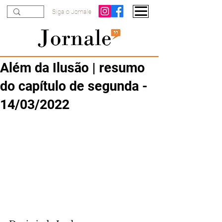
Siga o Jornale
Além da Ilusão | resumo
do capítulo de segunda -
14/03/2022