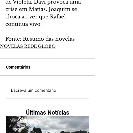
de Violeta. Davi provoca uma 
crise em Matias. Joaquim se 
choca ao ver que Rafael 
continua vivo.
Fonte: Resumo das novelas
NOVELAS REDE GLOBO
Comentários
Escreva um comentário
Últimas Notícias