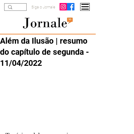
Siga o Jornale
Além da Ilusão | resumo
do capítulo de segunda -
11/04/2022