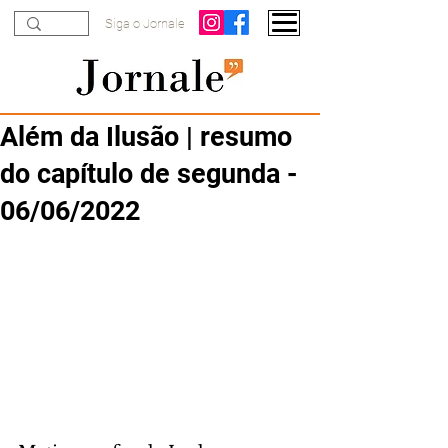
Siga o Jornale
Além da Ilusão | resumo
do capítulo de segunda -
06/06/2022