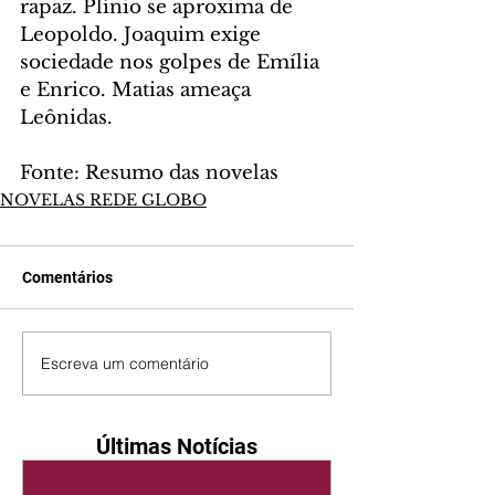
rapaz. Plínio se aproxima de 
Leopoldo. Joaquim exige 
sociedade nos golpes de Emília 
e Enrico. Matias ameaça 
Leônidas.
Fonte: Resumo das novelas
NOVELAS REDE GLOBO
Comentários
Escreva um comentário
Últimas Notícias