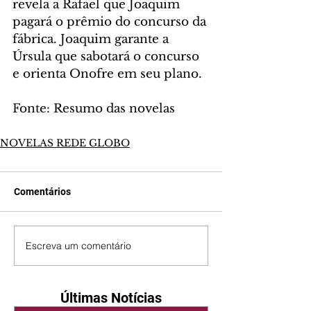
revela a Rafael que Joaquim 
pagará o prêmio do concurso da 
fábrica. Joaquim garante a 
Úrsula que sabotará o concurso 
e orienta Onofre em seu plano.
Fonte: Resumo das novelas
NOVELAS REDE GLOBO
Comentários
Escreva um comentário
Últimas Notícias