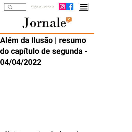
Siga o Jornale
Além da Ilusão | resumo
do capítulo de segunda -
04/04/2022