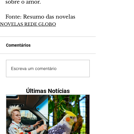
sobre o amor.
Fonte: Resumo das novelas
NOVELAS REDE GLOBO
Comentários
Escreva um comentário
Últimas Notícias