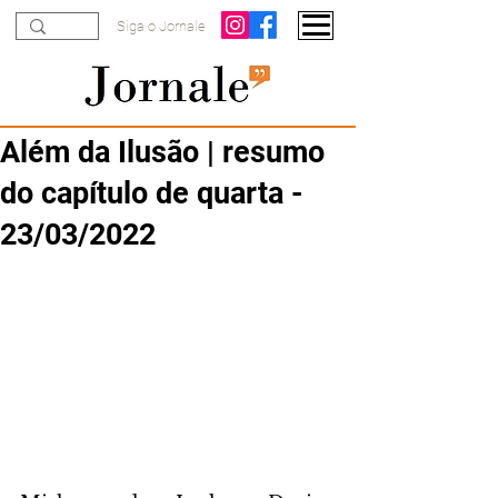
Siga o Jornale
Além da Ilusão | resumo
do capítulo de quarta -
23/03/2022