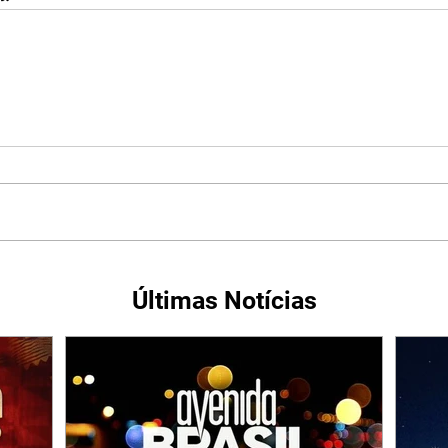
Últimas Notícias