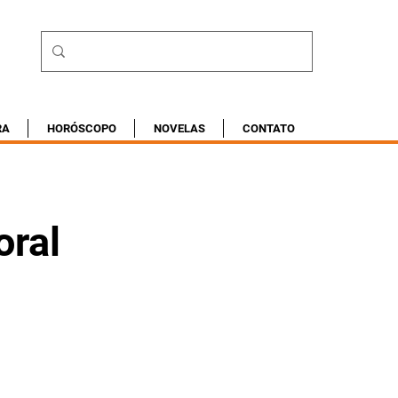
RA
HORÓSCOPO
NOVELAS
CONTATO
oral