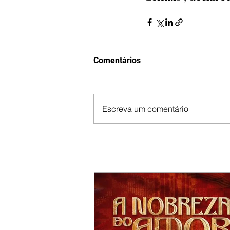
Comentários
Escreva um comentário