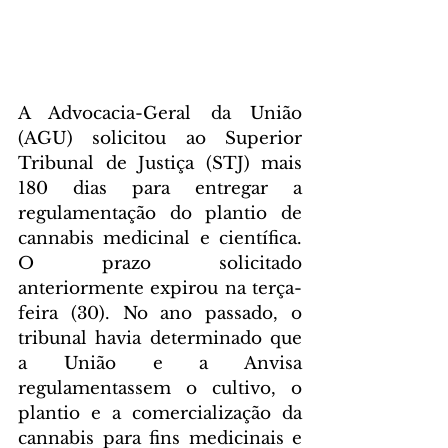
A Advocacia-Geral da União 
(AGU) solicitou ao Superior 
Tribunal de Justiça (STJ) mais 
180 dias para entregar a 
regulamentação do plantio de 
cannabis medicinal e científica. 
O prazo solicitado 
anteriormente expirou na terça-
feira (30). No ano passado, o 
tribunal havia determinado que 
a União e a Anvisa 
regulamentassem o cultivo, o 
plantio e a comercialização da 
cannabis para fins medicinais e 