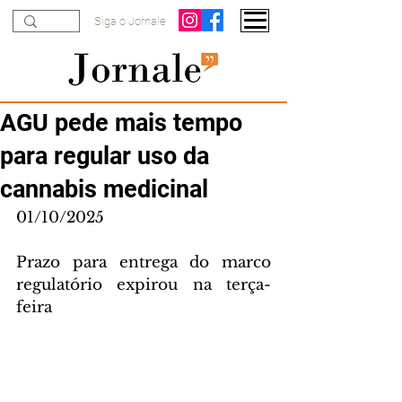
Siga o Jornale
AGU pede mais tempo
para regular uso da
cannabis medicinal
01/10/2025
Prazo para entrega do marco 
regulatório expirou na terça-
feira