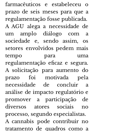
farmacêuticos e estabeleceu o 
prazo de seis meses para que a 
regulamentação fosse publicada.
A AGU alega a necessidade de 
um amplo diálogo com a 
sociedade e, sendo assim, os 
setores envolvidos pedem mais 
tempo para uma 
regulamentação eficaz e segura. 
A solicitação para aumento do 
prazo foi motivada pela 
necessidade de concluir a 
análise de impacto regulatório e 
promover a participação de 
diversos atores sociais no 
processo, segundo especialistas.
A cannabis pode contribuir no 
tratamento de quadros como a 