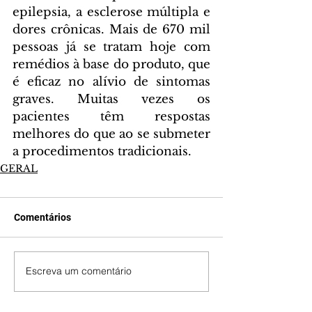
epilepsia, a esclerose múltipla e 
dores crônicas. Mais de 670 mil 
pessoas já se tratam hoje com 
remédios à base do produto, que 
é eficaz no alívio de sintomas 
graves. Muitas vezes os 
pacientes têm respostas 
melhores do que ao se submeter 
a procedimentos tradicionais.
GERAL
Comentários
Escreva um comentário