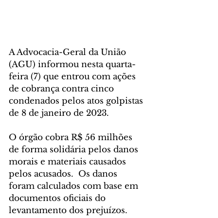
A Advocacia-Geral da União 
(AGU) informou nesta quarta-
feira (7) que entrou com ações 
de cobrança contra cinco 
condenados pelos atos golpistas 
de 8 de janeiro de 2023.
O órgão cobra R$ 56 milhões 
de forma solidária pelos danos 
morais e materiais causados 
pelos acusados.  Os danos 
foram calculados com base em 
documentos oficiais do 
levantamento dos prejuízos.