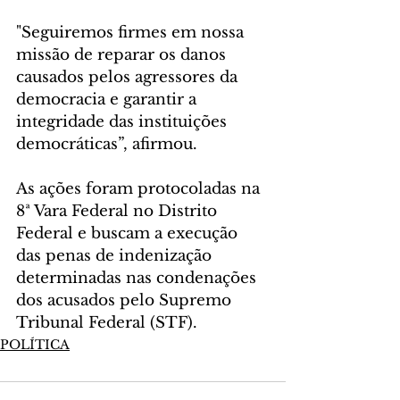
"Seguiremos firmes em nossa 
missão de reparar os danos 
causados pelos agressores da 
democracia e garantir a 
integridade das instituições 
democráticas”, afirmou.
As ações foram protocoladas na 
8ª Vara Federal no Distrito 
Federal e buscam a execução 
das penas de indenização 
determinadas nas condenações 
dos acusados pelo Supremo 
Tribunal Federal (STF).
POLÍTICA