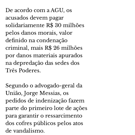
De acordo com a AGU, os 
acusados devem pagar 
solidariamente R$ 30 milhões 
pelos danos morais, valor 
definido na condenação 
criminal, mais R$ 26 milhões 
por danos materiais apurados 
na depredação das sedes dos 
Três Poderes.
Segundo o advogado-geral da 
União, Jorge Messias, os 
pedidos de indenização fazem 
parte do primeiro lote de ações 
para garantir o ressarcimento 
dos cofres públicos pelos atos 
de vandalismo.