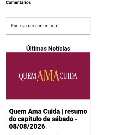
Comentários
Escreva um comentário
Últimas Notícias
Quem Ama Cuida | resumo
do capítulo de sábado -
08/08/2026