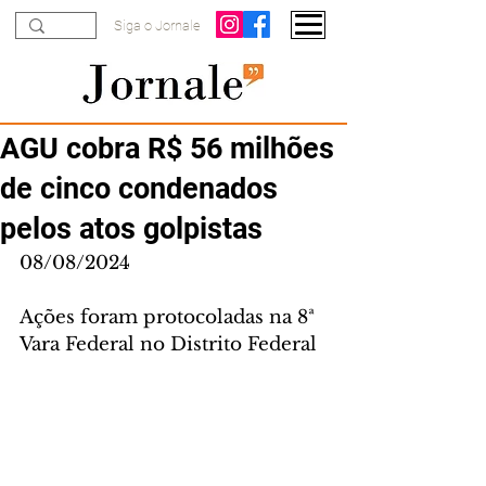
Siga o Jornale
AGU cobra R$ 56 milhões
de cinco condenados
pelos atos golpistas
08/08/2024
Ações foram protocoladas na 8ª 
Vara Federal no Distrito Federal