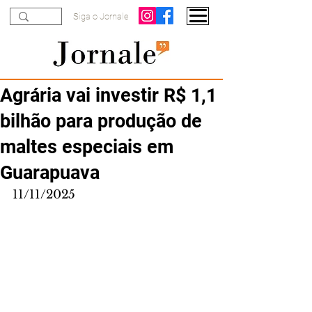
Siga o Jornale
Agrária vai investir R$ 1,1
bilhão para produção de
maltes especiais em
Guarapuava
11/11/2025