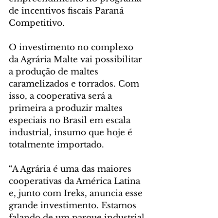
de incentivos fiscais Paraná 
Competitivo.
O investimento no complexo 
da Agrária Malte vai possibilitar 
a produção de maltes 
caramelizados e torrados. Com 
isso, a cooperativa será a 
primeira a produzir maltes 
especiais no Brasil em escala 
industrial, insumo que hoje é 
totalmente importado.
“A Agrária é uma das maiores 
cooperativas da América Latina 
e, junto com Ireks, anuncia esse 
grande investimento. Estamos 
falando de um parque industrial 