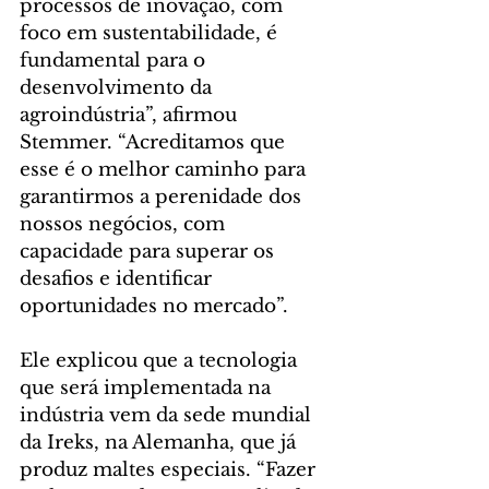
processos de inovação, com 
foco em sustentabilidade, é 
fundamental para o 
desenvolvimento da 
agroindústria”, afirmou 
Stemmer. “Acreditamos que 
esse é o melhor caminho para 
garantirmos a perenidade dos 
nossos negócios, com 
capacidade para superar os 
desafios e identificar 
oportunidades no mercado”.
Ele explicou que a tecnologia 
que será implementada na 
indústria vem da sede mundial 
da Ireks, na Alemanha, que já 
produz maltes especiais. “Fazer 