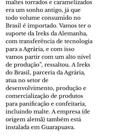
maltes torrados e caramelizados 
era um sonho antigo, já que 
todo volume consumido no 
Brasil é importado. Vamos ter o 
suporte da Ireks da Alemanha, 
com transferência de tecnologia 
para a Agrária, e com isso 
vamos partir com um alto nível 
de produção”, ressaltou. A Ireks 
do Brasil, parceria da Agrária, 
atua no setor de 
desenvolvimento, produção e 
comercialização de produtos 
para panificação e confeitaria, 
incluindo malte. A empresa (de 
origem alemã) também está 
instalada em Guarapuava.