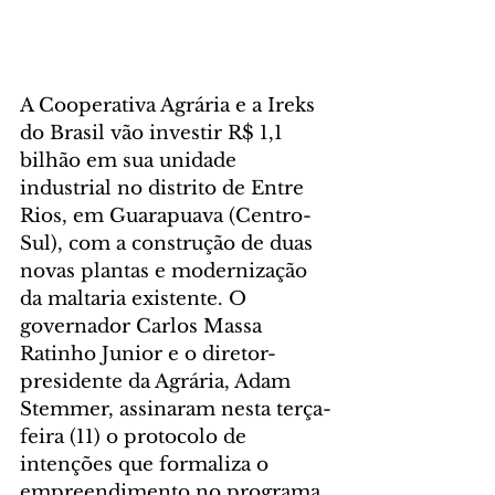
A Cooperativa Agrária e a Ireks 
do Brasil vão investir R$ 1,1 
bilhão em sua unidade 
industrial no distrito de Entre 
Rios, em Guarapuava (Centro-
Sul), com a construção de duas 
novas plantas e modernização 
da maltaria existente. O 
governador Carlos Massa 
Ratinho Junior e o diretor-
presidente da Agrária, Adam 
Stemmer, assinaram nesta terça-
feira (11) o protocolo de 
intenções que formaliza o 
empreendimento no programa 