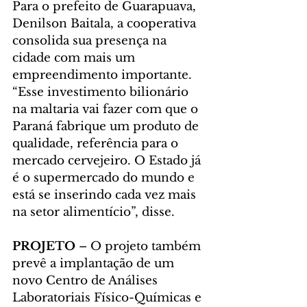
Para o prefeito de Guarapuava, 
Denilson Baitala, a cooperativa 
consolida sua presença na 
cidade com mais um 
empreendimento importante. 
“Esse investimento bilionário 
na maltaria vai fazer com que o 
Paraná fabrique um produto de 
qualidade, referência para o 
mercado cervejeiro. O Estado já 
é o supermercado do mundo e 
está se inserindo cada vez mais 
na setor alimentício”, disse.
PROJETO 
– O projeto também 
prevê a implantação de um 
novo Centro de Análises 
Laboratoriais Físico-Químicas e 