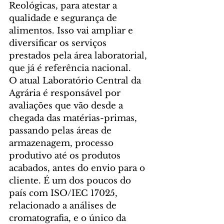
Reológicas, para atestar a 
qualidade e segurança de 
alimentos. Isso vai ampliar e 
diversificar os serviços 
prestados pela área laboratorial, 
que já é referência nacional.
O atual Laboratório Central da 
Agrária é responsável por 
avaliações que vão desde a 
chegada das matérias-primas, 
passando pelas áreas de 
armazenagem, processo 
produtivo até os produtos 
acabados, antes do envio para o 
cliente. É um dos poucos do 
país com ISO/IEC 17025, 
relacionado a análises de 
cromatografia, e o único da 