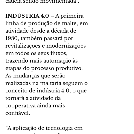
cadeia sendo movimentada”.
INDÚSTRIA 4.0 
– A primeira 
linha de produção de malte, em 
atividade desde a década de 
1980, também passará por 
revitalizações e modernizações 
em todos os seus fluxos, 
trazendo mais automação às 
etapas do processo produtivo. 
As mudanças que serão 
realizadas na maltaria seguem o 
conceito de indústria 4.0, o que 
tornará a atividade da 
cooperativa ainda mais 
confiável.
“A aplicação de tecnologia em 