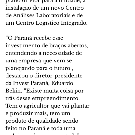
plano diretor para a unidade, a 
instalação de um novo Centro 
de Análises Laboratoriais e de 
um Centro Logístico Integrado.
“O Paraná recebe esse 
investimento de braços abertos, 
entendendo a necessidade de 
uma empresa que vem se 
planejando para o futuro”, 
destacou o diretor-presidente 
da Invest Paraná, Eduardo 
Bekin. “Existe muita coisa por 
trás desse empreendimento. 
Tem o agricultor que vai plantar 
e produzir mais, tem um 
produto de qualidade sendo 
feito no Paraná e toda uma 