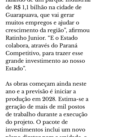
de R$ 1,1 bilhão na cidade de 
Guarapuava, que vai gerar 
muitos empregos e ajudar o 
crescimento da região”, afirmou 
Ratinho Junior. “E o Estado 
colabora, através do Paraná 
Competitivo, para trazer esse 
grande investimento ao nosso 
Estado”.
As obras começam ainda neste 
ano e a previsão é iniciar a 
produção em 2028. Estima-se a 
geração de mais de mil postos 
de trabalho durante a execução 
do projeto. O pacote de 
investimentos inclui um novo 