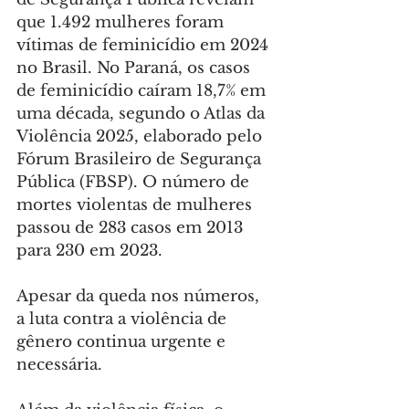
que 1.492 mulheres foram 
vítimas de feminicídio em 2024 
no Brasil. No Paraná, os casos 
de feminicídio caíram 18,7% em 
uma década, segundo o Atlas da 
Violência 2025, elaborado pelo 
Fórum Brasileiro de Segurança 
Pública (FBSP). O número de 
mortes violentas de mulheres 
passou de 283 casos em 2013 
para 230 em 2023.
Apesar da queda nos números, 
a luta contra a violência de 
gênero continua urgente e 
necessária.