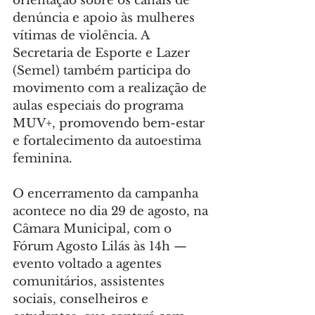
orientação sobre os canais de 
denúncia e apoio às mulheres 
vítimas de violência. A 
Secretaria de Esporte e Lazer 
(Semel) também participa do 
movimento com a realização de 
aulas especiais do programa 
MUV+, promovendo bem-estar 
e fortalecimento da autoestima 
feminina.
O encerramento da campanha 
acontece no dia 29 de agosto, na 
Câmara Municipal, com o 
Fórum Agosto Lilás às 14h — 
evento voltado a agentes 
comunitários, assistentes 
sociais, conselheiros e 