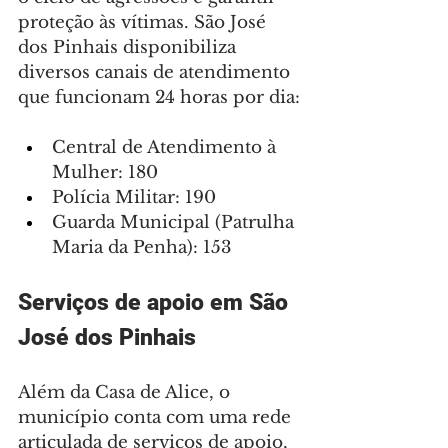
proteção às vítimas. São José 
dos Pinhais disponibiliza 
diversos canais de atendimento 
que funcionam 24 horas por dia:
Central de Atendimento à 
Mulher: 180
Polícia Militar: 190
Guarda Municipal (Patrulha 
Maria da Penha): 153
Serviços de apoio em São 
José dos Pinhais
Além da Casa de Alice, o 
município conta com uma rede 
articulada de serviços de apoio, 