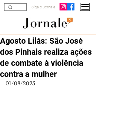
Siga o Jornale
Agosto Lilás: São José
dos Pinhais realiza ações
de combate à violência
contra a mulher
01/08/2025