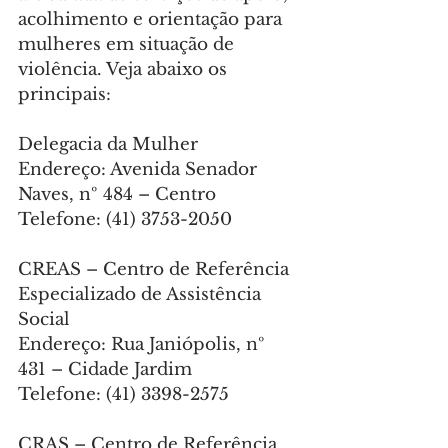
acolhimento e orientação para 
mulheres em situação de 
violência. Veja abaixo os 
principais:
Delegacia da Mulher
Endereço: Avenida Senador 
Naves, nº 484 – Centro
Telefone: (41) 3753-2050
CREAS – Centro de Referência 
Especializado de Assistência 
Social
Endereço: Rua Janiópolis, nº 
431 – Cidade Jardim
Telefone: (41) 3398-2575
CRAS – Centro de Referência 