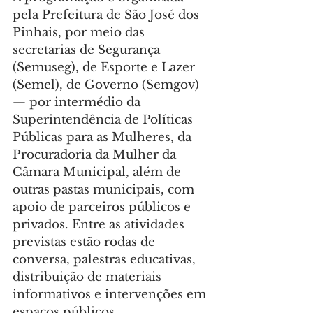
pela Prefeitura de São José dos 
Pinhais, por meio das 
secretarias de Segurança 
(Semuseg), de Esporte e Lazer 
(Semel), de Governo (Semgov) 
— por intermédio da 
Superintendência de Políticas 
Públicas para as Mulheres, da 
Procuradoria da Mulher da 
Câmara Municipal, além de 
outras pastas municipais, com 
apoio de parceiros públicos e 
privados. Entre as atividades 
previstas estão rodas de 
conversa, palestras educativas, 
distribuição de materiais 
informativos e intervenções em 
espaços públicos.