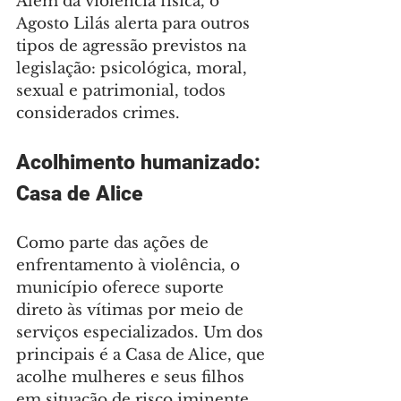
Além da violência física, o 
Agosto Lilás alerta para outros 
tipos de agressão previstos na 
legislação: psicológica, moral, 
sexual e patrimonial, todos 
considerados crimes.
Acolhimento humanizado: 
Casa de Alice
Como parte das ações de 
enfrentamento à violência, o 
município oferece suporte 
direto às vítimas por meio de 
serviços especializados. Um dos 
principais é a Casa de Alice, que 
acolhe mulheres e seus filhos 
em situação de risco iminente.