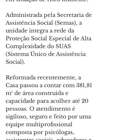
Administrada pela Secretaria de 
Assistência Social (Semas), a 
unidade integra a rede da 
Proteção Social Especial de Alta 
Complexidade do SUAS 
(Sistema Único de Assistência 
Social).
Reformada recentemente, a 
Casa passou a contar com 381,81 
m² de área construída e 
capacidade para acolher até 20 
pessoas. O atendimento é 
sigiloso, seguro e feito por uma 
equipe multiprofissional 
composta por psicólogas, 