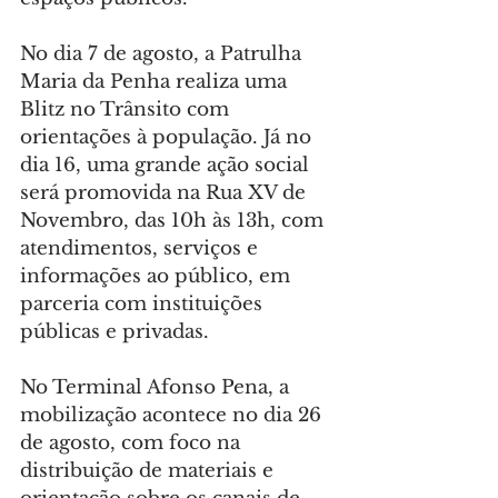
No dia 7 de agosto, a Patrulha 
Maria da Penha realiza uma 
Blitz no Trânsito com 
orientações à população. Já no 
dia 16, uma grande ação social 
será promovida na Rua XV de 
Novembro, das 10h às 13h, com 
atendimentos, serviços e 
informações ao público, em 
parceria com instituições 
públicas e privadas.
No Terminal Afonso Pena, a 
mobilização acontece no dia 26 
de agosto, com foco na 
distribuição de materiais e 