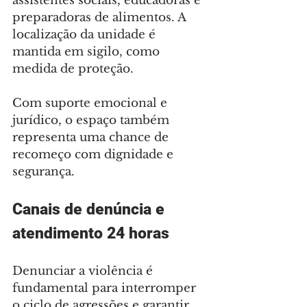
assistentes sociais, educadoras e 
preparadoras de alimentos. A 
localização da unidade é 
mantida em sigilo, como 
medida de proteção.
Com suporte emocional e 
jurídico, o espaço também 
representa uma chance de 
recomeço com dignidade e 
segurança.
Canais de denúncia e 
atendimento 24 horas
Denunciar a violência é 
fundamental para interromper 
o ciclo de agressões e garantir 