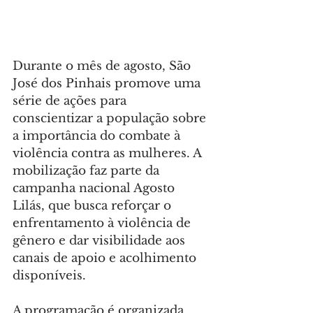
Durante o mês de agosto, São 
José dos Pinhais promove uma 
série de ações para 
conscientizar a população sobre 
a importância do combate à 
violência contra as mulheres. A 
mobilização faz parte da 
campanha nacional Agosto 
Lilás, que busca reforçar o 
enfrentamento à violência de 
gênero e dar visibilidade aos 
canais de apoio e acolhimento 
disponíveis.
A programação é organizada 