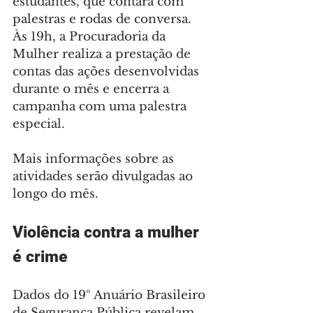
estudantes, que contará com 
palestras e rodas de conversa. 
Às 19h, a Procuradoria da 
Mulher realiza a prestação de 
contas das ações desenvolvidas 
durante o mês e encerra a 
campanha com uma palestra 
especial.
Mais informações sobre as 
atividades serão divulgadas ao 
longo do mês.
Violência contra a mulher 
é crime
Dados do 19º Anuário Brasileiro 
de Segurança Pública revelam 